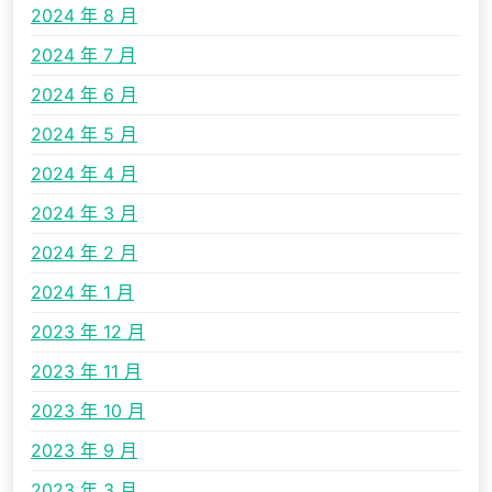
2024 年 8 月
2024 年 7 月
2024 年 6 月
2024 年 5 月
2024 年 4 月
2024 年 3 月
2024 年 2 月
2024 年 1 月
2023 年 12 月
2023 年 11 月
2023 年 10 月
2023 年 9 月
2023 年 3 月