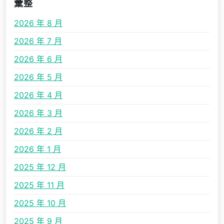
彙整
2026 年 8 月
2026 年 7 月
2026 年 6 月
2026 年 5 月
2026 年 4 月
2026 年 3 月
2026 年 2 月
2026 年 1 月
2025 年 12 月
2025 年 11 月
2025 年 10 月
2025 年 9 月