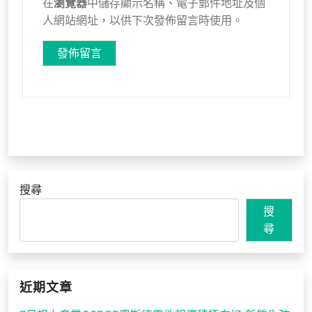
在
瀏覽器
中儲存顯示名稱、電子郵件地址及個
人網站網址，以供下次發佈留言時使用。
搜尋
搜
尋
近期文章