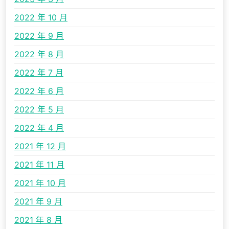
2022 年 10 月
2022 年 9 月
2022 年 8 月
2022 年 7 月
2022 年 6 月
2022 年 5 月
2022 年 4 月
2021 年 12 月
2021 年 11 月
2021 年 10 月
2021 年 9 月
2021 年 8 月