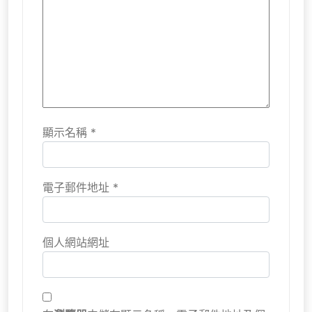
顯示名稱
*
電子郵件地址
*
個人網站網址