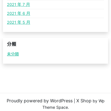
2021 年 7 月
2021 年 6 月
2021 年 5 月
分類
未分類
Proudly powered by WordPress
X Shop
|
by Wp
Theme Space.