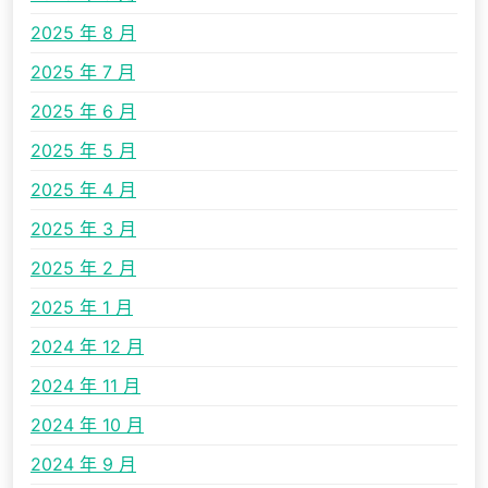
2025 年 8 月
2025 年 7 月
2025 年 6 月
2025 年 5 月
2025 年 4 月
2025 年 3 月
2025 年 2 月
2025 年 1 月
2024 年 12 月
2024 年 11 月
2024 年 10 月
2024 年 9 月