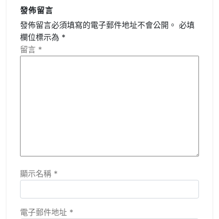
發佈留言
發佈留言必須填寫的電子郵件地址不會公開。
必填
欄位標示為
*
留言
*
顯示名稱
*
電子郵件地址
*