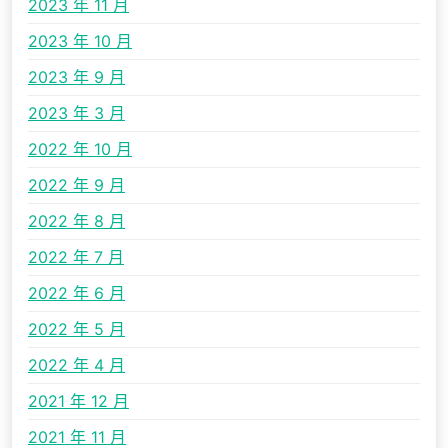
2023 年 11 月
2023 年 10 月
2023 年 9 月
2023 年 3 月
2022 年 10 月
2022 年 9 月
2022 年 8 月
2022 年 7 月
2022 年 6 月
2022 年 5 月
2022 年 4 月
2021 年 12 月
2021 年 11 月