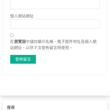
個人網站網址
在
瀏覽器
中儲存顯示名稱、電子郵件地址及個人網
站網址，以供下次發佈留言時使用。
搜尋