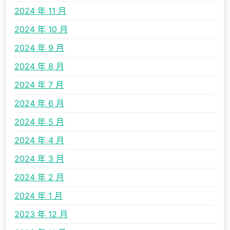
2024 年 11 月
2024 年 10 月
2024 年 9 月
2024 年 8 月
2024 年 7 月
2024 年 6 月
2024 年 5 月
2024 年 4 月
2024 年 3 月
2024 年 2 月
2024 年 1 月
2023 年 12 月