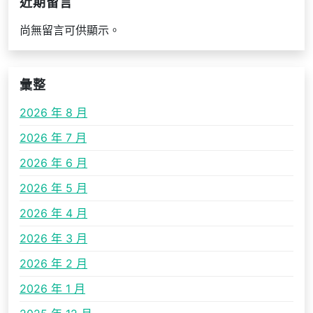
近期留言
尚無留言可供顯示。
彙整
2026 年 8 月
2026 年 7 月
2026 年 6 月
2026 年 5 月
2026 年 4 月
2026 年 3 月
2026 年 2 月
2026 年 1 月