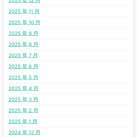
2025 年 12 月
2025 年 11 月
2025 年 10 月
2025 年 9 月
2025 年 8 月
2025 年 7 月
2025 年 6 月
2025 年 5 月
2025 年 4 月
2025 年 3 月
2025 年 2 月
2025 年 1 月
2024 年 12 月