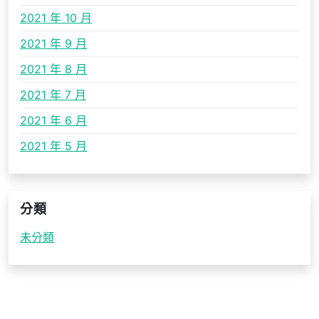
2021 年 10 月
2021 年 9 月
2021 年 8 月
2021 年 7 月
2021 年 6 月
2021 年 5 月
分類
未分類