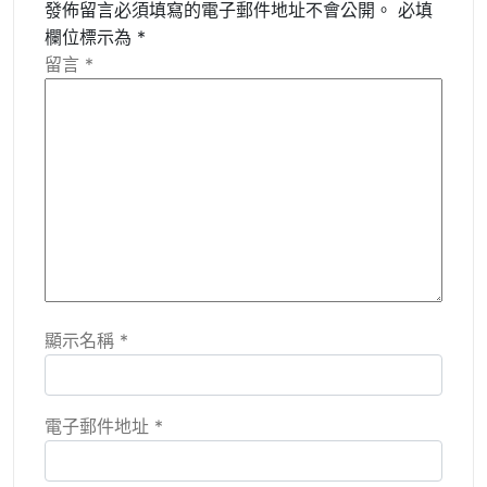
發佈留言必須填寫的電子郵件地址不會公開。
必填
欄位標示為
*
留言
*
顯示名稱
*
電子郵件地址
*