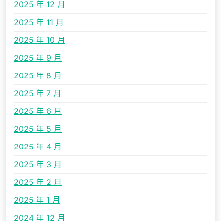
2025 年 12 月
2025 年 11 月
2025 年 10 月
2025 年 9 月
2025 年 8 月
2025 年 7 月
2025 年 6 月
2025 年 5 月
2025 年 4 月
2025 年 3 月
2025 年 2 月
2025 年 1 月
2024 年 12 月