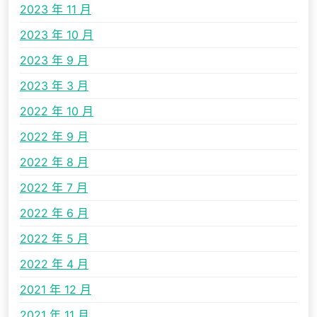
2023 年 11 月
2023 年 10 月
2023 年 9 月
2023 年 3 月
2022 年 10 月
2022 年 9 月
2022 年 8 月
2022 年 7 月
2022 年 6 月
2022 年 5 月
2022 年 4 月
2021 年 12 月
2021 年 11 月