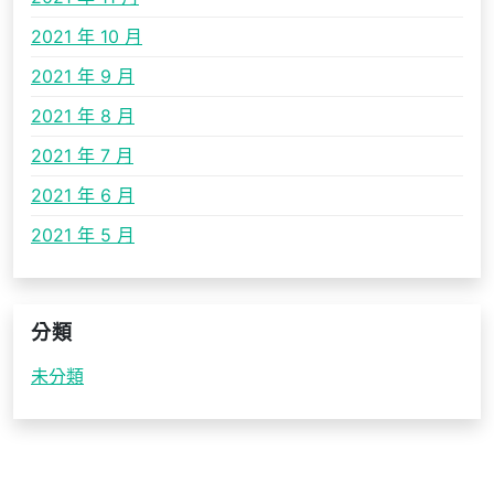
2021 年 10 月
2021 年 9 月
2021 年 8 月
2021 年 7 月
2021 年 6 月
2021 年 5 月
分類
未分類