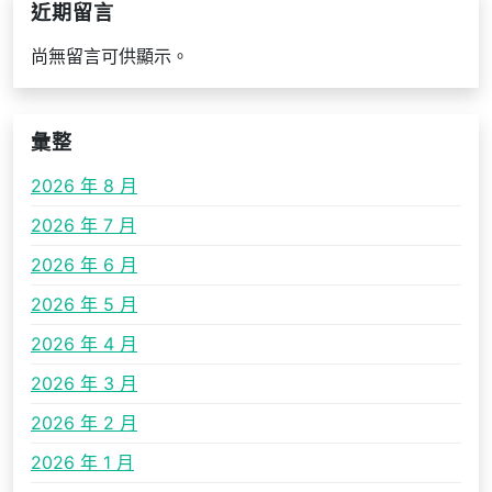
近期留言
尚無留言可供顯示。
彙整
2026 年 8 月
2026 年 7 月
2026 年 6 月
2026 年 5 月
2026 年 4 月
2026 年 3 月
2026 年 2 月
2026 年 1 月