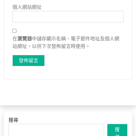
個人網站網址
在
瀏覽器
中儲存顯示名稱、電子郵件地址及個人網
站網址，以供下次發佈留言時使用。
搜尋
搜