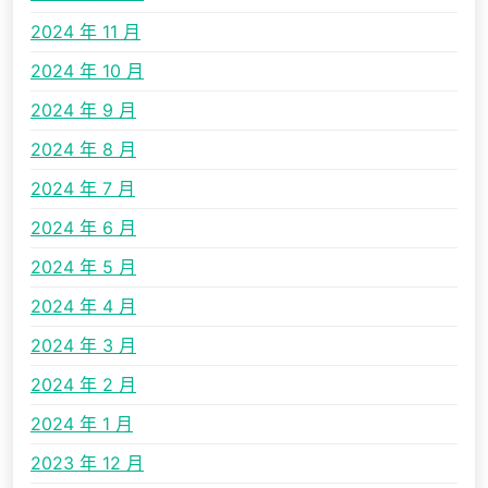
2024 年 11 月
2024 年 10 月
2024 年 9 月
2024 年 8 月
2024 年 7 月
2024 年 6 月
2024 年 5 月
2024 年 4 月
2024 年 3 月
2024 年 2 月
2024 年 1 月
2023 年 12 月