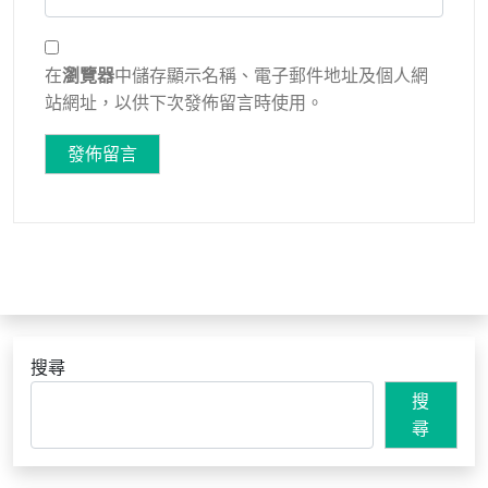
在
瀏覽器
中儲存顯示名稱、電子郵件地址及個人網
站網址，以供下次發佈留言時使用。
搜尋
搜
尋