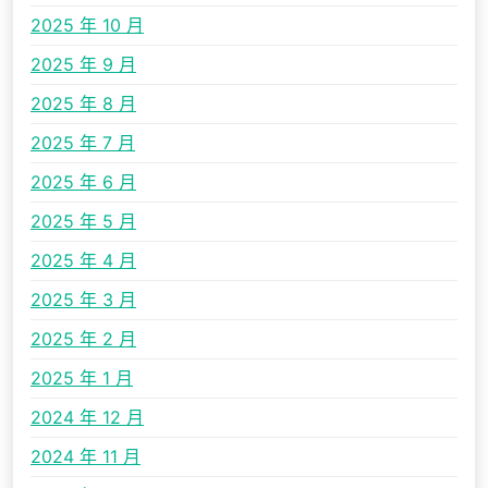
2025 年 10 月
2025 年 9 月
2025 年 8 月
2025 年 7 月
2025 年 6 月
2025 年 5 月
2025 年 4 月
2025 年 3 月
2025 年 2 月
2025 年 1 月
2024 年 12 月
2024 年 11 月