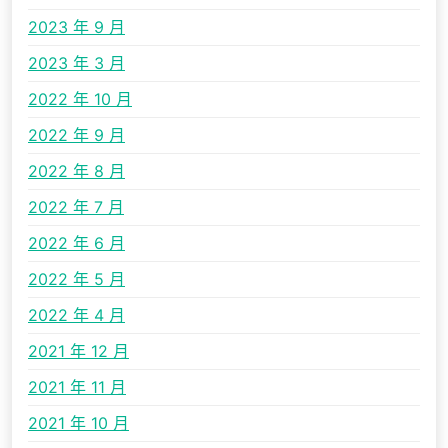
2023 年 9 月
2023 年 3 月
2022 年 10 月
2022 年 9 月
2022 年 8 月
2022 年 7 月
2022 年 6 月
2022 年 5 月
2022 年 4 月
2021 年 12 月
2021 年 11 月
2021 年 10 月