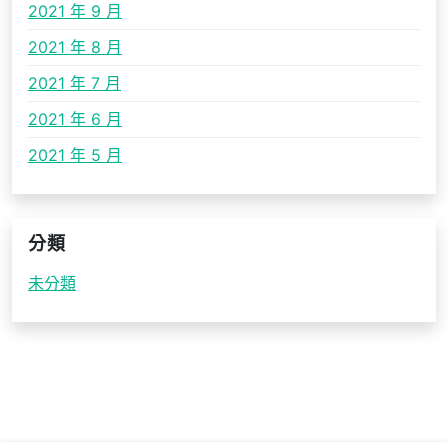
2021 年 9 月
2021 年 8 月
2021 年 7 月
2021 年 6 月
2021 年 5 月
分類
未分類