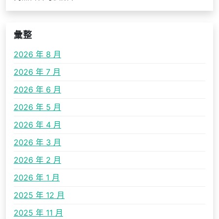
彙整
2026 年 8 月
2026 年 7 月
2026 年 6 月
2026 年 5 月
2026 年 4 月
2026 年 3 月
2026 年 2 月
2026 年 1 月
2025 年 12 月
2025 年 11 月