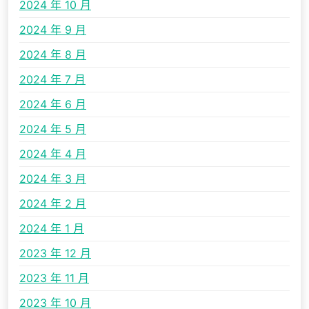
2024 年 10 月
2024 年 9 月
2024 年 8 月
2024 年 7 月
2024 年 6 月
2024 年 5 月
2024 年 4 月
2024 年 3 月
2024 年 2 月
2024 年 1 月
2023 年 12 月
2023 年 11 月
2023 年 10 月