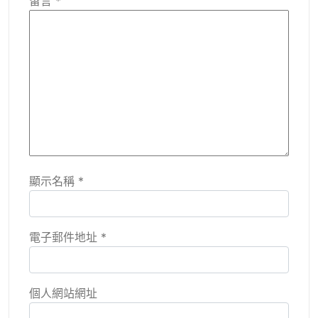
留言
*
顯示名稱
*
電子郵件地址
*
個人網站網址