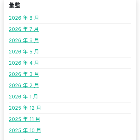
彙整
2026 年 8 月
2026 年 7 月
2026 年 6 月
2026 年 5 月
2026 年 4 月
2026 年 3 月
2026 年 2 月
2026 年 1 月
2025 年 12 月
2025 年 11 月
2025 年 10 月