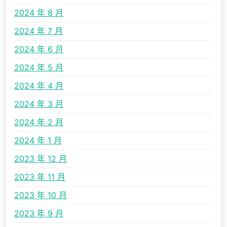
2024 年 8 月
2024 年 7 月
2024 年 6 月
2024 年 5 月
2024 年 4 月
2024 年 3 月
2024 年 2 月
2024 年 1 月
2023 年 12 月
2023 年 11 月
2023 年 10 月
2023 年 9 月