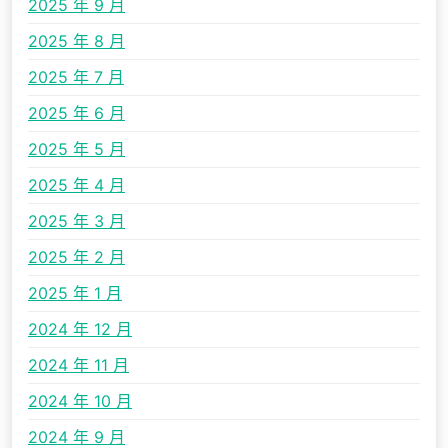
2025 年 9 月
2025 年 8 月
2025 年 7 月
2025 年 6 月
2025 年 5 月
2025 年 4 月
2025 年 3 月
2025 年 2 月
2025 年 1 月
2024 年 12 月
2024 年 11 月
2024 年 10 月
2024 年 9 月