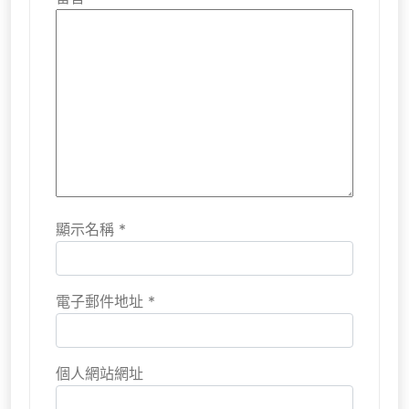
顯示名稱
*
電子郵件地址
*
個人網站網址