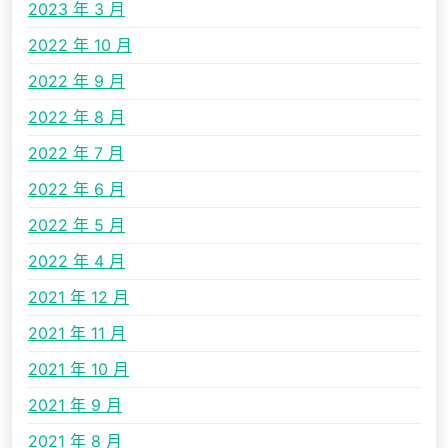
2023 年 3 月
2022 年 10 月
2022 年 9 月
2022 年 8 月
2022 年 7 月
2022 年 6 月
2022 年 5 月
2022 年 4 月
2021 年 12 月
2021 年 11 月
2021 年 10 月
2021 年 9 月
2021 年 8 月