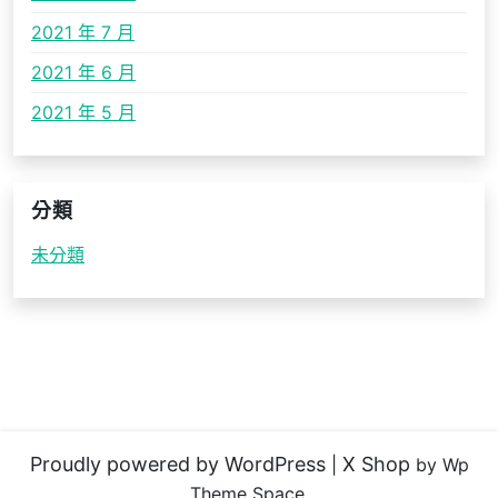
2021 年 7 月
2021 年 6 月
2021 年 5 月
分類
未分類
Proudly powered by WordPress
X Shop
|
by Wp
Theme Space.