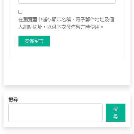
在
瀏覽器
中儲存顯示名稱、電子郵件地址及個
人網站網址，以供下次發佈留言時使用。
搜尋
搜
尋