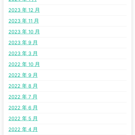
2023 年 12 月
2023 年 11 月
2023 年 10 月
2023 年 9 月
2023 年 3 月
2022 年 10 月
2022 年 9 月
2022 年 8 月
2022 年 7 月
2022 年 6 月
2022 年 5 月
2022 年 4 月