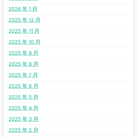
2026 年 1 月
2025 年 12 月
2025 年 11 月
2025 年 10 月
2025 年 9 月
2025 年 8 月
2025 年 7 月
2025 年 6 月
2025 年 5 月
2025 年 4 月
2025 年 3 月
2025 年 2 月