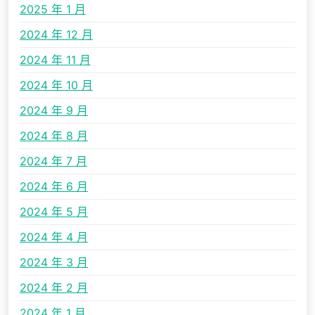
2025 年 1 月
2024 年 12 月
2024 年 11 月
2024 年 10 月
2024 年 9 月
2024 年 8 月
2024 年 7 月
2024 年 6 月
2024 年 5 月
2024 年 4 月
2024 年 3 月
2024 年 2 月
2024 年 1 月