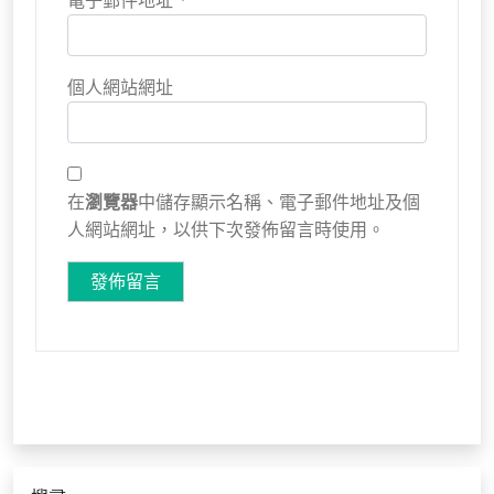
電子郵件地址
*
個人網站網址
在
瀏覽器
中儲存顯示名稱、電子郵件地址及個
人網站網址，以供下次發佈留言時使用。