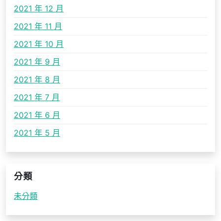
2021 年 12 月
2021 年 11 月
2021 年 10 月
2021 年 9 月
2021 年 8 月
2021 年 7 月
2021 年 6 月
2021 年 5 月
分類
未分類