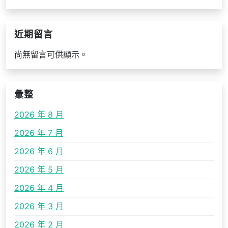
近期留言
尚無留言可供顯示。
彙整
2026 年 8 月
2026 年 7 月
2026 年 6 月
2026 年 5 月
2026 年 4 月
2026 年 3 月
2026 年 2 月