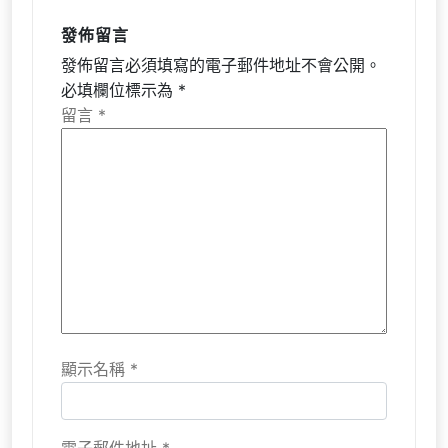
發佈留言
發佈留言必須填寫的電子郵件地址不會公開。
必填欄位標示為
*
留言
*
顯示名稱
*