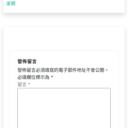
家網
覽
發佈留言
發佈留言必須填寫的電子郵件地址不會公開。
必填欄位標示為
*
留言
*