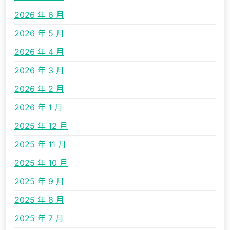
2026 年 6 月
2026 年 5 月
2026 年 4 月
2026 年 3 月
2026 年 2 月
2026 年 1 月
2025 年 12 月
2025 年 11 月
2025 年 10 月
2025 年 9 月
2025 年 8 月
2025 年 7 月