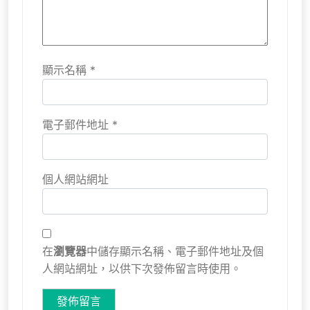
顯示名稱
*
電子郵件地址
*
個人網站網址
在
瀏覽器
中儲存顯示名稱、電子郵件地址及個
人網站網址，以供下次發佈留言時使用。