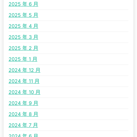
2025 年 6 月
2025 年 5 月
2025 年 4 月
2025 年 3 月
2025 年 2 月
2025 年 1 月
2024 年 12 月
2024 年 11 月
2024 年 10 月
2024 年 9 月
2024 年 8 月
2024 年 7 月
2024 年 6 月