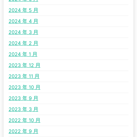
2024 年 5 月
2024 年 4 月
2024 年 3 月
2024 年 2 月
2024 年 1 月
2023 年 12 月
2023 年 11 月
2023 年 10 月
2023 年 9 月
2023 年 3 月
2022 年 10 月
2022 年 9 月