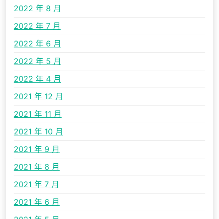
2022 年 8 月
2022 年 7 月
2022 年 6 月
2022 年 5 月
2022 年 4 月
2021 年 12 月
2021 年 11 月
2021 年 10 月
2021 年 9 月
2021 年 8 月
2021 年 7 月
2021 年 6 月