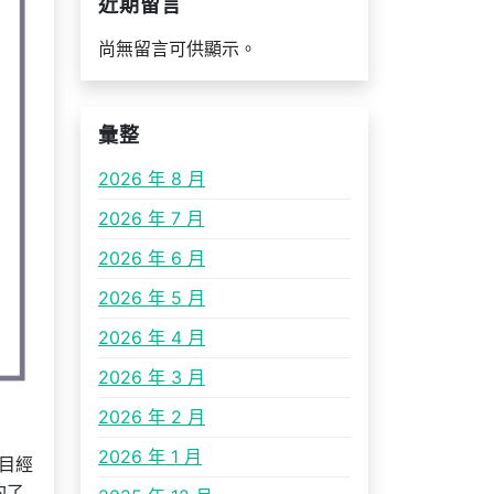
近期留言
尚無留言可供顯示。
彙整
2026 年 8 月
2026 年 7 月
2026 年 6 月
2026 年 5 月
2026 年 4 月
2026 年 3 月
2026 年 2 月
2026 年 1 月
目經
約了