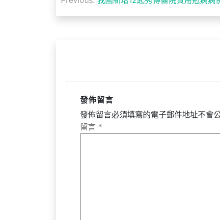
章
導
覽
發佈留言
發佈留言必須填寫的電子郵件地址不會
留言
*