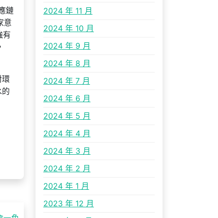
應鏈
2024 年 11 月
家意
2024 年 10 月
強有
2024 年 9 月
，
2024 年 8 月
對環
2024 年 7 月
水的
2024 年 6 月
2024 年 5 月
2024 年 4 月
2024 年 3 月
2024 年 2 月
2024 年 1 月
2023 年 12 月
會一角