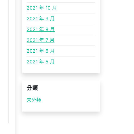
2021 年 10 月
2021 年 9 月
2021 年 8 月
2021 年 7 月
2021 年 6 月
2021 年 5 月
分類
未分類