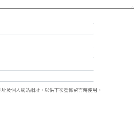
地址及個人網站網址，以供下次發佈留言時使用。