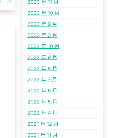
2023 年 11 月
2023 年 10 月
2023 年 9 月
2023 年 3 月
2022 年 10 月
2022 年 9 月
2022 年 8 月
2022 年 7 月
2022 年 6 月
2022 年 5 月
2022 年 4 月
2021 年 12 月
2021 年 11 月