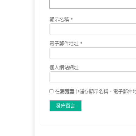
顯示名稱
*
電子郵件地址
*
個人網站網址
在
瀏覽器
中儲存顯示名稱、電子郵件