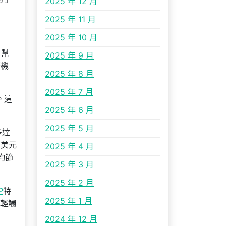
2025 年 12 月
2025 年 11 月
2025 年 10 月
，幫
2025 年 9 月
際機
2025 年 8 月
2025 年 7 月
。這
2025 年 6 月
2025 年 5 月
多達
萬美元
2025 年 4 月
均節
2025 年 3 月
2025 年 2 月
P
特
2025 年 1 月
“輕觸
2024 年 12 月