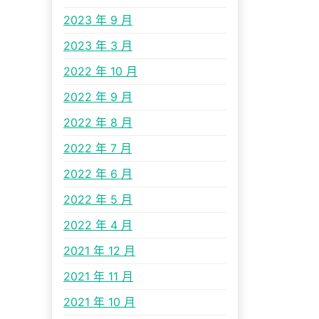
2023 年 9 月
2023 年 3 月
2022 年 10 月
2022 年 9 月
2022 年 8 月
2022 年 7 月
2022 年 6 月
2022 年 5 月
2022 年 4 月
2021 年 12 月
2021 年 11 月
2021 年 10 月