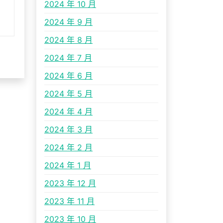
2024 年 10 月
2024 年 9 月
2024 年 8 月
2024 年 7 月
2024 年 6 月
2024 年 5 月
2024 年 4 月
2024 年 3 月
2024 年 2 月
2024 年 1 月
2023 年 12 月
2023 年 11 月
2023 年 10 月