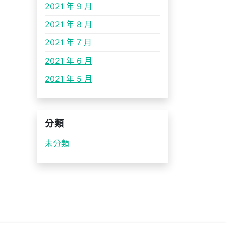
2021 年 9 月
2021 年 8 月
2021 年 7 月
2021 年 6 月
2021 年 5 月
分類
未分類