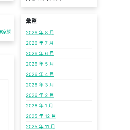
彙整
作家網
2026 年 8 月
2026 年 7 月
2026 年 6 月
2026 年 5 月
2026 年 4 月
2026 年 3 月
2026 年 2 月
2026 年 1 月
2025 年 12 月
2025 年 11 月