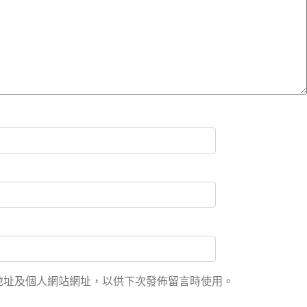
地址及個人網站網址，以供下次發佈留言時使用。