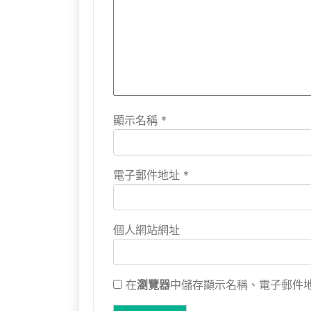
顯示名稱
*
電子郵件地址
*
個人網站網址
在
瀏覽器
中儲存顯示名稱、電子郵件