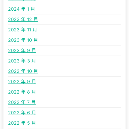
2024 年 1 月
2023 年 12 月
2023 年 11 月
2023 年 10 月
2023 年 9 月
2023 年 3 月
2022 年 10 月
2022 年 9 月
2022 年 8 月
2022 年 7 月
2022 年 6 月
2022 年 5 月