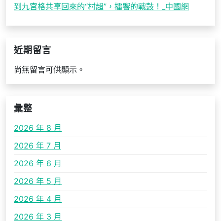
到九宮格共享回來的“村超”，擂響的戰鼓！_中國網
近期留言
尚無留言可供顯示。
彙整
2026 年 8 月
2026 年 7 月
2026 年 6 月
2026 年 5 月
2026 年 4 月
2026 年 3 月