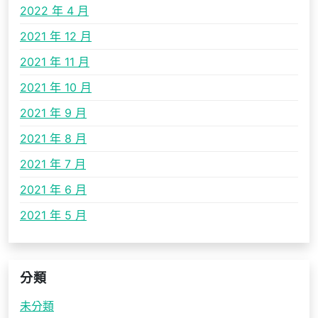
2022 年 4 月
2021 年 12 月
2021 年 11 月
2021 年 10 月
2021 年 9 月
2021 年 8 月
2021 年 7 月
2021 年 6 月
2021 年 5 月
分類
未分類