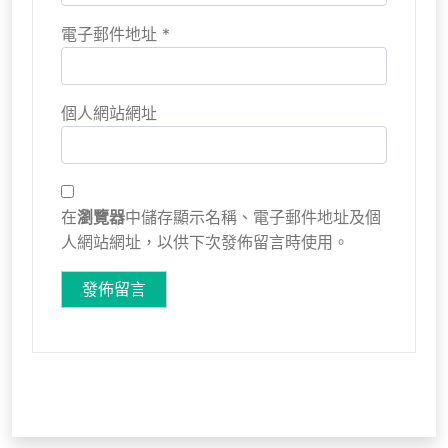
電子郵件地址
*
個人網站網址
在
瀏覽器
中儲存顯示名稱、電子郵件地址及個
人網站網址，以供下次發佈留言時使用。