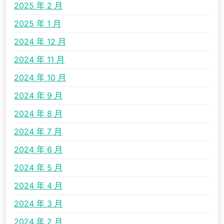
2025 年 2 月
2025 年 1 月
2024 年 12 月
2024 年 11 月
2024 年 10 月
2024 年 9 月
2024 年 8 月
2024 年 7 月
2024 年 6 月
2024 年 5 月
2024 年 4 月
2024 年 3 月
2024 年 2 月