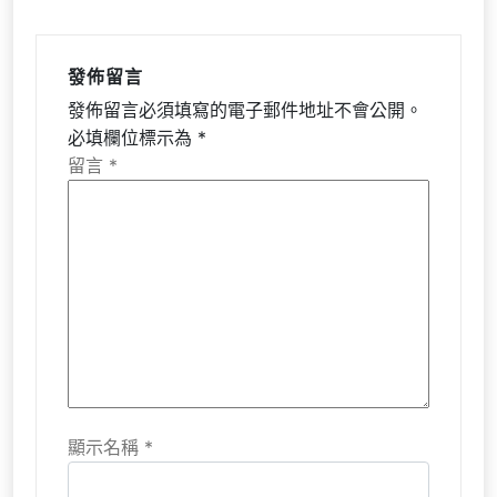
發佈留言
發佈留言必須填寫的電子郵件地址不會公開。
必填欄位標示為
*
留言
*
顯示名稱
*