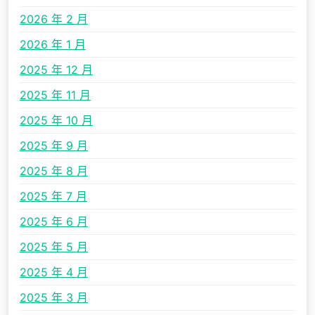
2026 年 2 月
2026 年 1 月
2025 年 12 月
2025 年 11 月
2025 年 10 月
2025 年 9 月
2025 年 8 月
2025 年 7 月
2025 年 6 月
2025 年 5 月
2025 年 4 月
2025 年 3 月