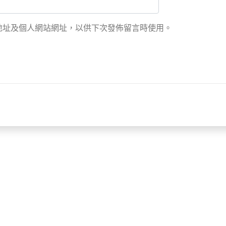
地址及個人網站網址，以供下次發佈留言時使用。