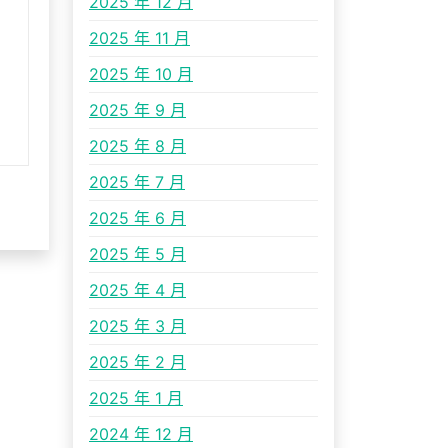
2025 年 12 月
2025 年 11 月
2025 年 10 月
2025 年 9 月
2025 年 8 月
2025 年 7 月
2025 年 6 月
2025 年 5 月
2025 年 4 月
2025 年 3 月
2025 年 2 月
2025 年 1 月
2024 年 12 月