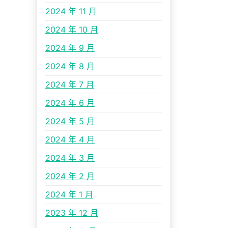
2024 年 11 月
2024 年 10 月
2024 年 9 月
2024 年 8 月
2024 年 7 月
2024 年 6 月
2024 年 5 月
2024 年 4 月
2024 年 3 月
2024 年 2 月
2024 年 1 月
2023 年 12 月