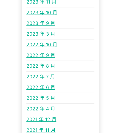
2023 年 11 月
2023 年 10 月
2023 年 9 月
2023 年 3 月
2022 年 10 月
2022 年 9 月
2022 年 8 月
2022 年 7 月
2022 年 6 月
2022 年 5 月
2022 年 4 月
2021 年 12 月
2021 年 11 月