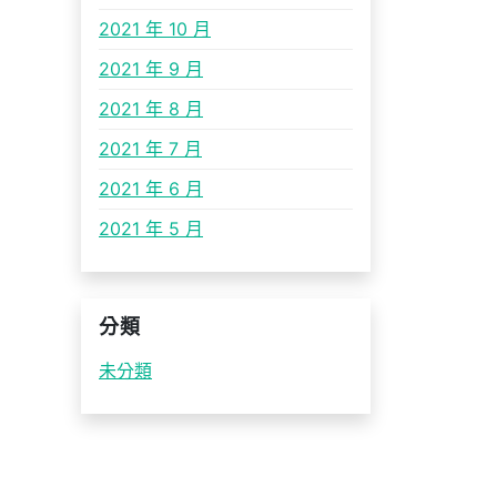
2021 年 10 月
2021 年 9 月
2021 年 8 月
2021 年 7 月
2021 年 6 月
2021 年 5 月
分類
未分類