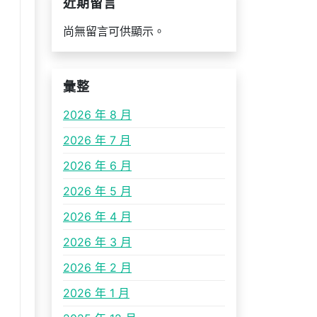
近期留言
尚無留言可供顯示。
彙整
2026 年 8 月
2026 年 7 月
2026 年 6 月
2026 年 5 月
2026 年 4 月
2026 年 3 月
2026 年 2 月
2026 年 1 月