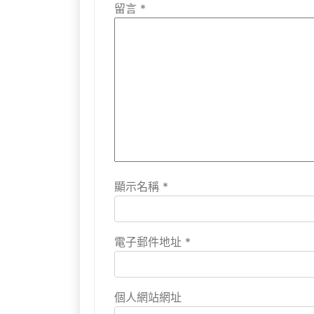
留言
*
顯示名稱
*
電子郵件地址
*
個人網站網址