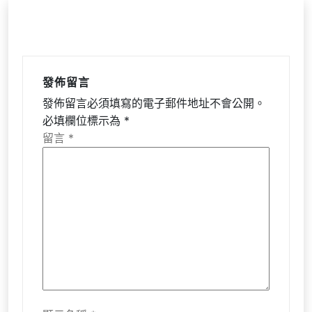
發佈留言
發佈留言必須填寫的電子郵件地址不會公開。
必填欄位標示為
*
留言
*