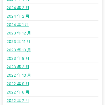
2024 年 3 月
2024 年 2 月
2024 年 1 月
2023 年 12 月
2023 年 11 月
2023 年 10 月
2023 年 9 月
2023 年 3 月
2022 年 10 月
2022 年 9 月
2022 年 8 月
2022 年 7 月