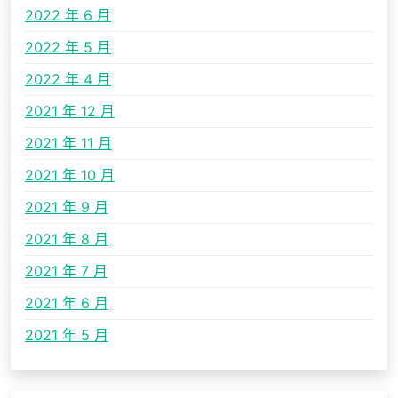
2022 年 6 月
2022 年 5 月
2022 年 4 月
2021 年 12 月
2021 年 11 月
2021 年 10 月
2021 年 9 月
2021 年 8 月
2021 年 7 月
2021 年 6 月
2021 年 5 月