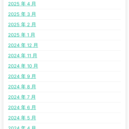
2025 年 4 月
2025 年 3 月
2025 年 2 月
2025 年 1 月
2024 年 12 月
2024 年 11 月
2024 年 10 月
2024 年 9 月
2024 年 8 月
2024 年 7 月
2024 年 6 月
2024 年 5 月
2024 年 4 月