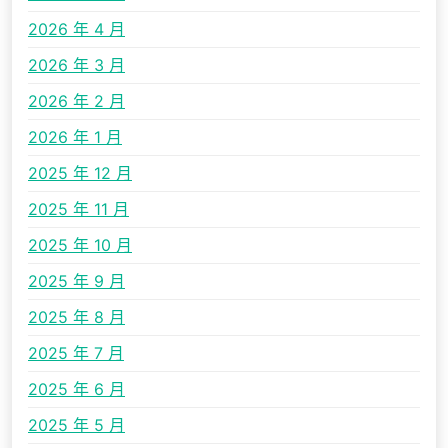
2026 年 4 月
2026 年 3 月
2026 年 2 月
2026 年 1 月
2025 年 12 月
2025 年 11 月
2025 年 10 月
2025 年 9 月
2025 年 8 月
2025 年 7 月
2025 年 6 月
2025 年 5 月