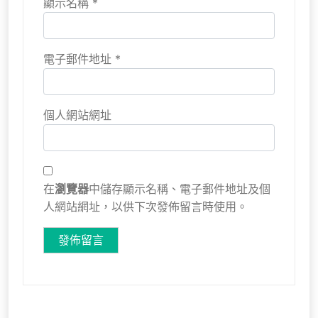
顯示名稱
*
電子郵件地址
*
個人網站網址
在
瀏覽器
中儲存顯示名稱、電子郵件地址及個
人網站網址，以供下次發佈留言時使用。