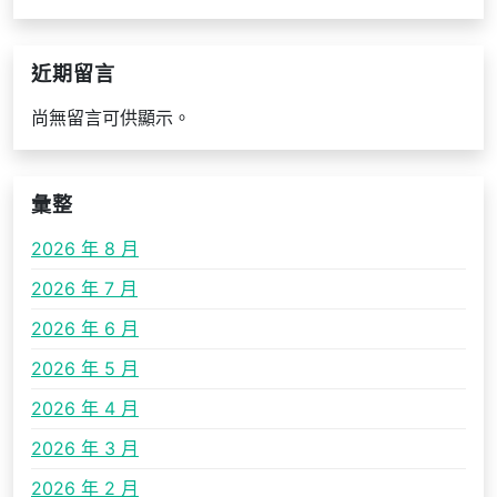
近期留言
尚無留言可供顯示。
彙整
2026 年 8 月
2026 年 7 月
2026 年 6 月
2026 年 5 月
2026 年 4 月
2026 年 3 月
2026 年 2 月