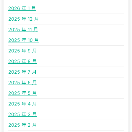
2026 年 1 月
2025 年 12 月
2025 年 11 月
2025 年 10 月
2025 年 9 月
2025 年 8 月
2025 年 7 月
2025 年 6 月
2025 年 5 月
2025 年 4 月
2025 年 3 月
2025 年 2 月