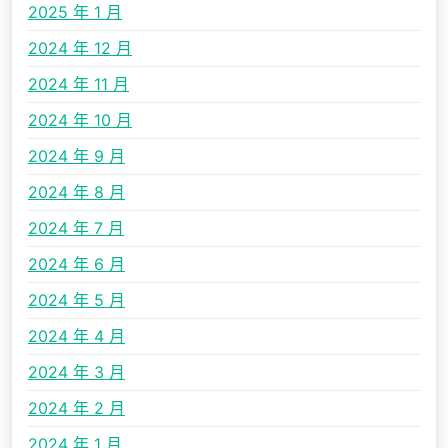
2025 年 1 月
2024 年 12 月
2024 年 11 月
2024 年 10 月
2024 年 9 月
2024 年 8 月
2024 年 7 月
2024 年 6 月
2024 年 5 月
2024 年 4 月
2024 年 3 月
2024 年 2 月
2024 年 1 月