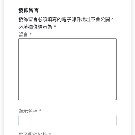
發佈留言
發佈留言必須填寫的電子郵件地址不會公開。
必填欄位標示為
*
留言
*
顯示名稱
*
電子郵件地址
*