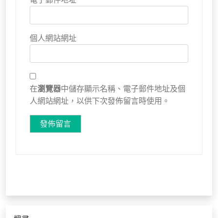
個人網站網址
在
瀏覽器
中儲存顯示名稱、電子郵件地址及個
人網站網址，以供下次發佈留言時使用。