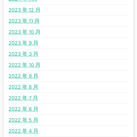
2023 年 12 月
2023 年 11 月
2023 年 10 月
2023 年 9 月
2023 年 3 月
2022 年 10 月
2022 年 9 月
2022 年 8 月
2022 年 7 月
2022 年 6 月
2022 年 5 月
2022 年 4 月