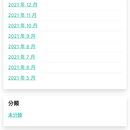
2021 年 12 月
2021 年 11 月
2021 年 10 月
2021 年 9 月
2021 年 8 月
2021 年 7 月
2021 年 6 月
2021 年 5 月
分類
未分類