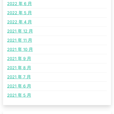
2022 年 6 月
2022 年 5 月
2022 年 4 月
2021 年 12 月
2021 年 11 月
2021 年 10 月
2021 年 9 月
2021 年 8 月
2021 年 7 月
2021 年 6 月
2021 年 5 月