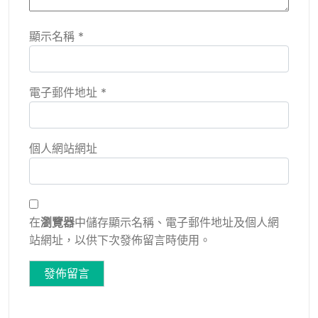
顯示名稱
*
電子郵件地址
*
個人網站網址
在
瀏覽器
中儲存顯示名稱、電子郵件地址及個人網
站網址，以供下次發佈留言時使用。