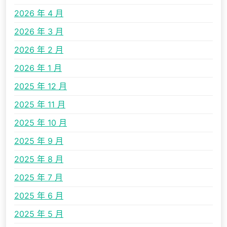
2026 年 4 月
2026 年 3 月
2026 年 2 月
2026 年 1 月
2025 年 12 月
2025 年 11 月
2025 年 10 月
2025 年 9 月
2025 年 8 月
2025 年 7 月
2025 年 6 月
2025 年 5 月