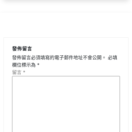
發佈留言
發佈留言必須填寫的電子郵件地址不會公開。
必填
欄位標示為
*
留言
*