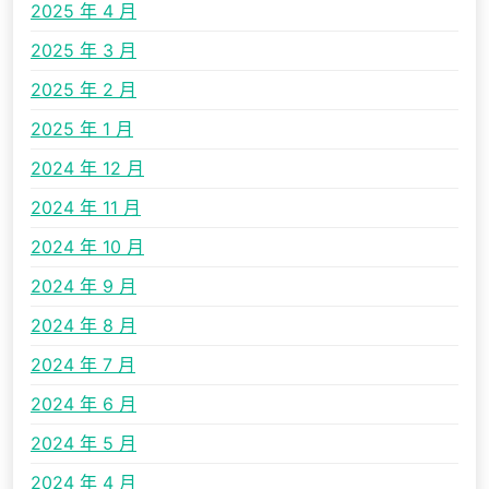
2025 年 4 月
2025 年 3 月
2025 年 2 月
2025 年 1 月
2024 年 12 月
2024 年 11 月
2024 年 10 月
2024 年 9 月
2024 年 8 月
2024 年 7 月
2024 年 6 月
2024 年 5 月
2024 年 4 月