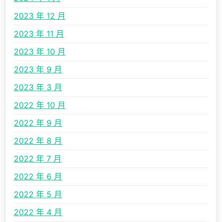
2023 年 12 月
2023 年 11 月
2023 年 10 月
2023 年 9 月
2023 年 3 月
2022 年 10 月
2022 年 9 月
2022 年 8 月
2022 年 7 月
2022 年 6 月
2022 年 5 月
2022 年 4 月