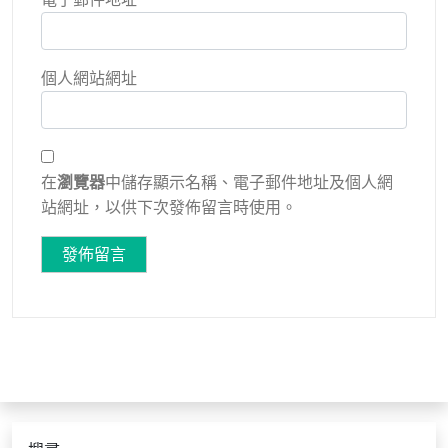
個人網站網址
在
瀏覽器
中儲存顯示名稱、電子郵件地址及個人網
站網址，以供下次發佈留言時使用。