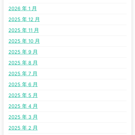
2026 年 1 月
2025 年 12 月
2025 年 11 月
2025 年 10 月
2025 年 9 月
2025 年 8 月
2025 年 7 月
2025 年 6 月
2025 年 5 月
2025 年 4 月
2025 年 3 月
2025 年 2 月