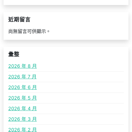
近期留言
尚無留言可供顯示。
彙整
2026 年 8 月
2026 年 7 月
2026 年 6 月
2026 年 5 月
2026 年 4 月
2026 年 3 月
2026 年 2 月