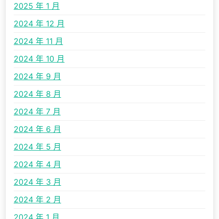
2025 年 1 月
2024 年 12 月
2024 年 11 月
2024 年 10 月
2024 年 9 月
2024 年 8 月
2024 年 7 月
2024 年 6 月
2024 年 5 月
2024 年 4 月
2024 年 3 月
2024 年 2 月
2024 年 1 月