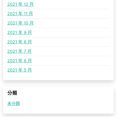
2021 年 12 月
2021 年 11 月
2021 年 10 月
2021 年 9 月
2021 年 8 月
2021 年 7 月
2021 年 6 月
2021 年 5 月
分類
未分類