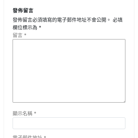
發佈留言
發佈留言必須填寫的電子郵件地址不會公開。
必填
欄位標示為
*
留言
*
顯示名稱
*
電子郵件地址
*