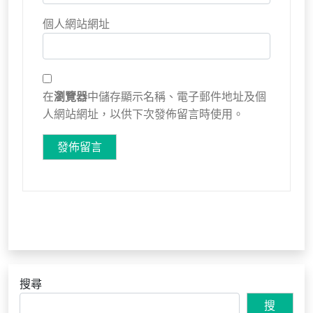
個人網站網址
在
瀏覽器
中儲存顯示名稱、電子郵件地址及個
人網站網址，以供下次發佈留言時使用。
搜尋
搜