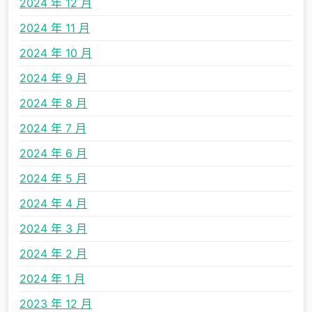
2024 年 12 月
2024 年 11 月
2024 年 10 月
2024 年 9 月
2024 年 8 月
2024 年 7 月
2024 年 6 月
2024 年 5 月
2024 年 4 月
2024 年 3 月
2024 年 2 月
2024 年 1 月
2023 年 12 月