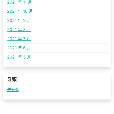
2021 年 11 月
2021 年 10 月
2021 年 9 月
2021 年 8 月
2021 年 7 月
2021 年 6 月
2021 年 5 月
分類
未分類