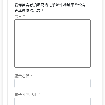
發佈留言必須填寫的電子郵件地址不會公開。
必填欄位標示為
*
留言
*
顯示名稱
*
電子郵件地址
*