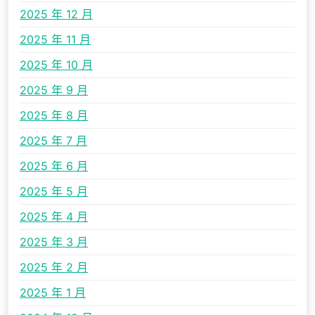
2025 年 12 月
2025 年 11 月
2025 年 10 月
2025 年 9 月
2025 年 8 月
2025 年 7 月
2025 年 6 月
2025 年 5 月
2025 年 4 月
2025 年 3 月
2025 年 2 月
2025 年 1 月