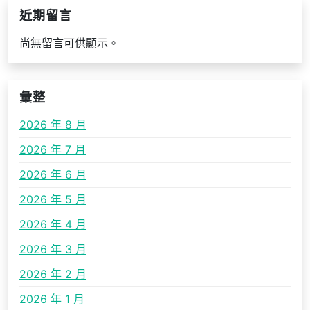
近期留言
尚無留言可供顯示。
彙整
2026 年 8 月
2026 年 7 月
2026 年 6 月
2026 年 5 月
2026 年 4 月
2026 年 3 月
2026 年 2 月
2026 年 1 月