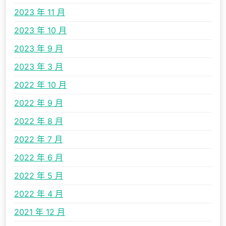
2023 年 11 月
2023 年 10 月
2023 年 9 月
2023 年 3 月
2022 年 10 月
2022 年 9 月
2022 年 8 月
2022 年 7 月
2022 年 6 月
2022 年 5 月
2022 年 4 月
2021 年 12 月