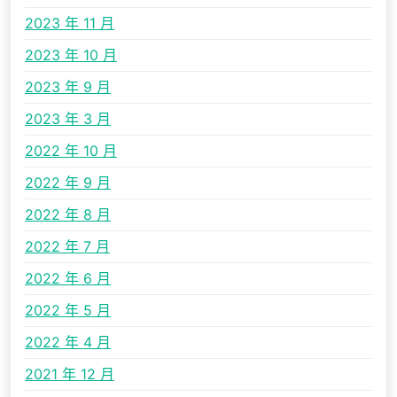
2023 年 11 月
2023 年 10 月
2023 年 9 月
2023 年 3 月
2022 年 10 月
2022 年 9 月
2022 年 8 月
2022 年 7 月
2022 年 6 月
2022 年 5 月
2022 年 4 月
2021 年 12 月