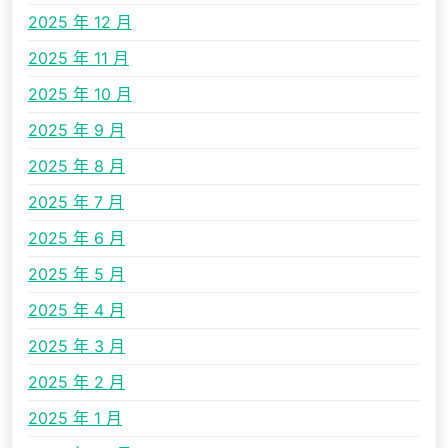
2025 年 12 月
2025 年 11 月
2025 年 10 月
2025 年 9 月
2025 年 8 月
2025 年 7 月
2025 年 6 月
2025 年 5 月
2025 年 4 月
2025 年 3 月
2025 年 2 月
2025 年 1 月