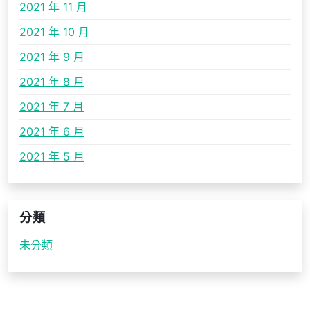
2021 年 11 月
2021 年 10 月
2021 年 9 月
2021 年 8 月
2021 年 7 月
2021 年 6 月
2021 年 5 月
分類
未分類