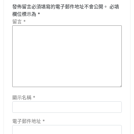
發佈留言必須填寫的電子郵件地址不會公開。
必填
欄位標示為
*
留言
*
顯示名稱
*
電子郵件地址
*