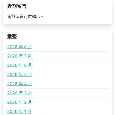
近期留言
尚無留言可供顯示。
彙整
2026 年 8 月
2026 年 7 月
2026 年 6 月
2026 年 5 月
2026 年 4 月
2026 年 3 月
2026 年 2 月
2026 年 1 月