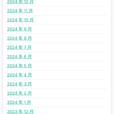
2024 年 12 月
2024 年 11 月
2024 年 10 月
2024 年 9 月
2024 年 8 月
2024 年 7 月
2024 年 6 月
2024 年 5 月
2024 年 4 月
2024 年 3 月
2024 年 2 月
2024 年 1 月
2023 年 12 月