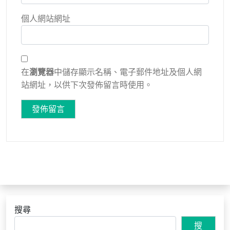
個人網站網址
在
瀏覽器
中儲存顯示名稱、電子郵件地址及個人網
站網址，以供下次發佈留言時使用。
搜尋
搜