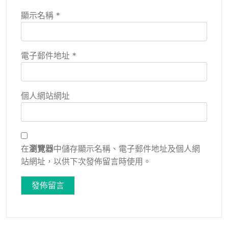
顯示名稱
*
電子郵件地址
*
個人網站網址
在
瀏覽器
中儲存顯示名稱、電子郵件地址及個人網
站網址，以供下次發佈留言時使用。