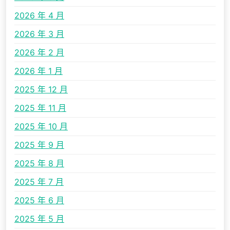
2026 年 4 月
2026 年 3 月
2026 年 2 月
2026 年 1 月
2025 年 12 月
2025 年 11 月
2025 年 10 月
2025 年 9 月
2025 年 8 月
2025 年 7 月
2025 年 6 月
2025 年 5 月