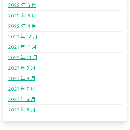
2022 年 6 月
2022 年 5 月
2022 年 4 月
2021 年 12 月
2021 年 11 月
2021 年 10 月
2021 年 9 月
2021 年 8 月
2021 年 7 月
2021 年 6 月
2021 年 5 月