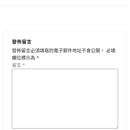
發佈留言
發佈留言必須填寫的電子郵件地址不會公開。
必填
欄位標示為
*
留言
*