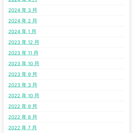
2024 年 3 月
2024 年 2 月
2024 年 1 月
2023 年 12 月
2023 年 11 月
2023 年 10 月
2023 年 9 月
2023 年 3 月
2022 年 10 月
2022 年 9 月
2022 年 8 月
2022 年 7 月