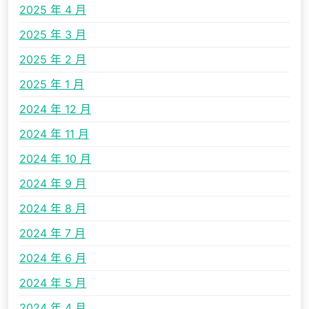
2025 年 4 月
2025 年 3 月
2025 年 2 月
2025 年 1 月
2024 年 12 月
2024 年 11 月
2024 年 10 月
2024 年 9 月
2024 年 8 月
2024 年 7 月
2024 年 6 月
2024 年 5 月
2024 年 4 月