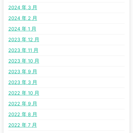
2024 年 3 月
2024 年 2 月
2024 年 1 月
2023 年 12 月
2023 年 11 月
2023 年 10 月
2023 年 9 月
2023 年 3 月
2022 年 10 月
2022 年 9 月
2022 年 8 月
2022 年 7 月