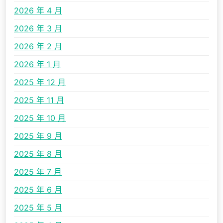
2026 年 4 月
2026 年 3 月
2026 年 2 月
2026 年 1 月
2025 年 12 月
2025 年 11 月
2025 年 10 月
2025 年 9 月
2025 年 8 月
2025 年 7 月
2025 年 6 月
2025 年 5 月