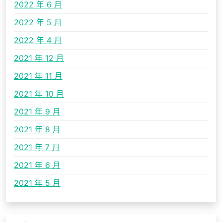
2022 年 6 月
2022 年 5 月
2022 年 4 月
2021 年 12 月
2021 年 11 月
2021 年 10 月
2021 年 9 月
2021 年 8 月
2021 年 7 月
2021 年 6 月
2021 年 5 月