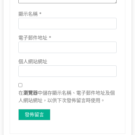
顯示名稱
*
電子郵件地址
*
個人網站網址
在
瀏覽器
中儲存顯示名稱、電子郵件地址及個
人網站網址，以供下次發佈留言時使用。