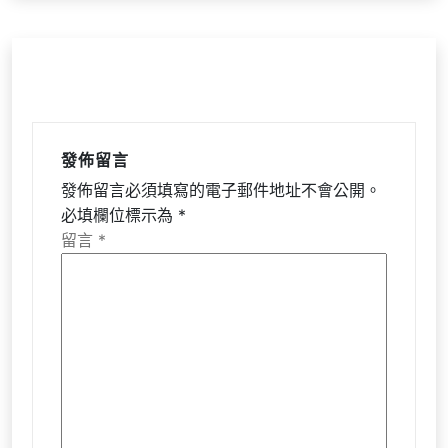
發佈留言
發佈留言必須填寫的電子郵件地址不會公開。
必填欄位標示為
*
留言
*