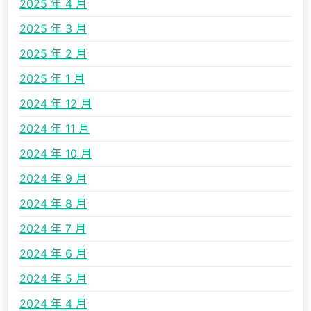
2025 年 4 月
2025 年 3 月
2025 年 2 月
2025 年 1 月
2024 年 12 月
2024 年 11 月
2024 年 10 月
2024 年 9 月
2024 年 8 月
2024 年 7 月
2024 年 6 月
2024 年 5 月
2024 年 4 月