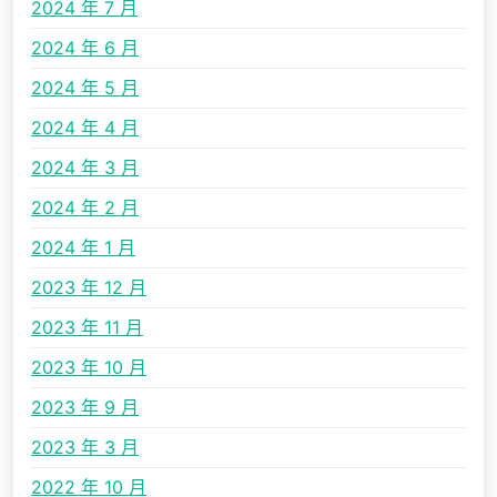
2024 年 7 月
2024 年 6 月
2024 年 5 月
2024 年 4 月
2024 年 3 月
2024 年 2 月
2024 年 1 月
2023 年 12 月
2023 年 11 月
2023 年 10 月
2023 年 9 月
2023 年 3 月
2022 年 10 月