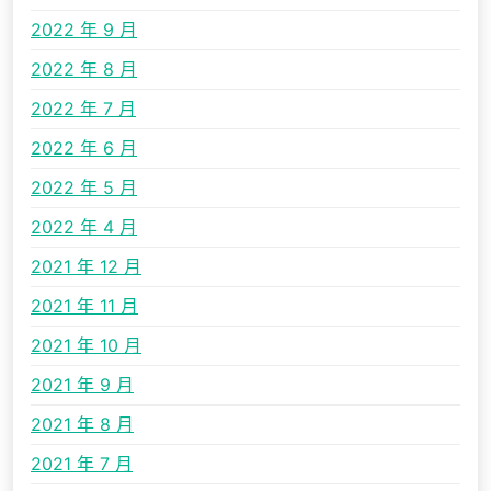
2022 年 9 月
2022 年 8 月
2022 年 7 月
2022 年 6 月
2022 年 5 月
2022 年 4 月
2021 年 12 月
2021 年 11 月
2021 年 10 月
2021 年 9 月
2021 年 8 月
2021 年 7 月