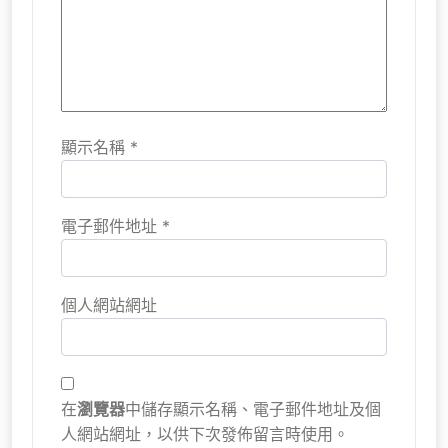
顯示名稱
*
電子郵件地址
*
個人網站網址
在
瀏覽器
中儲存顯示名稱、電子郵件地址及個
人網站網址，以供下次發佈留言時使用。