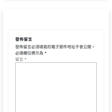
發佈留言
發佈留言必須填寫的電子郵件地址不會公開。
必填欄位標示為
*
留言
*