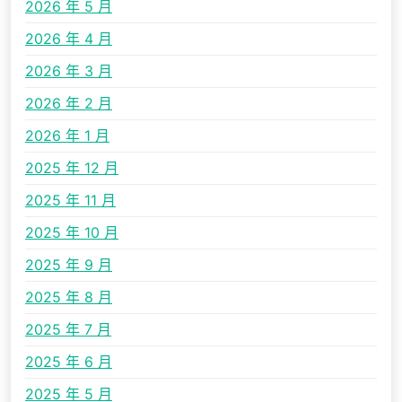
2026 年 5 月
2026 年 4 月
2026 年 3 月
2026 年 2 月
2026 年 1 月
2025 年 12 月
2025 年 11 月
2025 年 10 月
2025 年 9 月
2025 年 8 月
2025 年 7 月
2025 年 6 月
2025 年 5 月