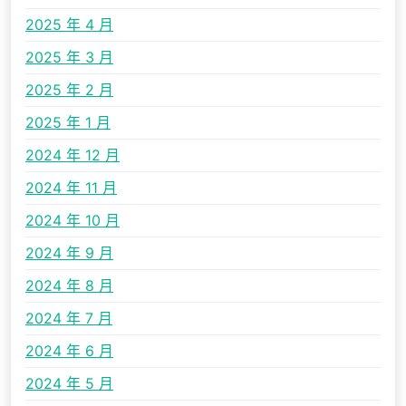
2025 年 4 月
2025 年 3 月
2025 年 2 月
2025 年 1 月
2024 年 12 月
2024 年 11 月
2024 年 10 月
2024 年 9 月
2024 年 8 月
2024 年 7 月
2024 年 6 月
2024 年 5 月