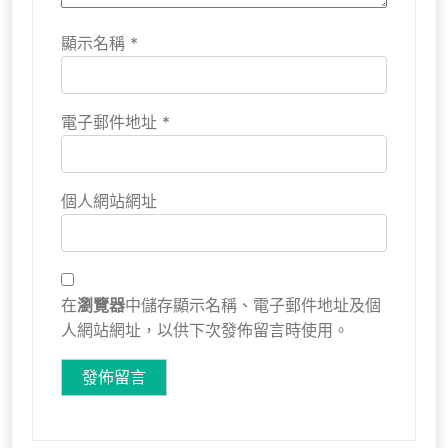
顯示名稱
*
電子郵件地址
*
個人網站網址
在
瀏覽器
中儲存顯示名稱、電子郵件地址及個
人網站網址，以供下次發佈留言時使用。