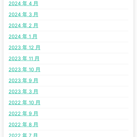
2024 年 4 月
2024 年 3 月
2024 年 2 月
2024 年 1 月
2023 年 12 月
2023 年 11 月
2023 年 10 月
2023 年 9 月
2023 年 3 月
2022 年 10 月
2022 年 9 月
2022 年 8 月
2022 年 7 月