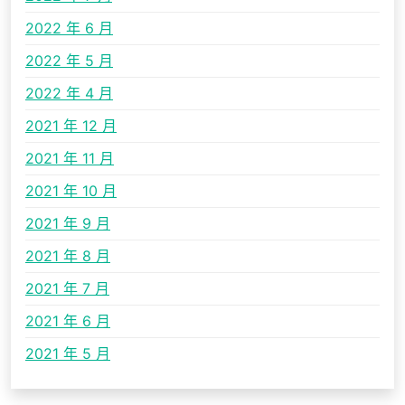
2022 年 6 月
2022 年 5 月
2022 年 4 月
2021 年 12 月
2021 年 11 月
2021 年 10 月
2021 年 9 月
2021 年 8 月
2021 年 7 月
2021 年 6 月
2021 年 5 月