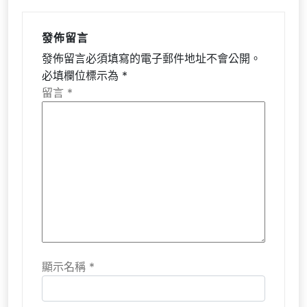
發佈留言
發佈留言必須填寫的電子郵件地址不會公開。
必填欄位標示為
*
留言
*
顯示名稱
*