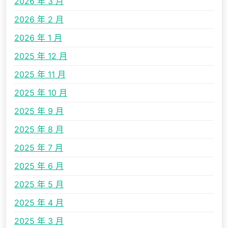
2026 年 3 月
2026 年 2 月
2026 年 1 月
2025 年 12 月
2025 年 11 月
2025 年 10 月
2025 年 9 月
2025 年 8 月
2025 年 7 月
2025 年 6 月
2025 年 5 月
2025 年 4 月
2025 年 3 月