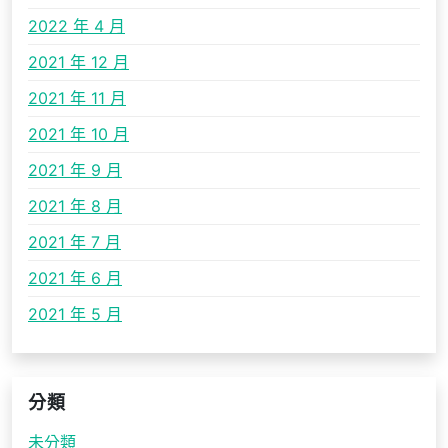
2022 年 4 月
2021 年 12 月
2021 年 11 月
2021 年 10 月
2021 年 9 月
2021 年 8 月
2021 年 7 月
2021 年 6 月
2021 年 5 月
分類
未分類