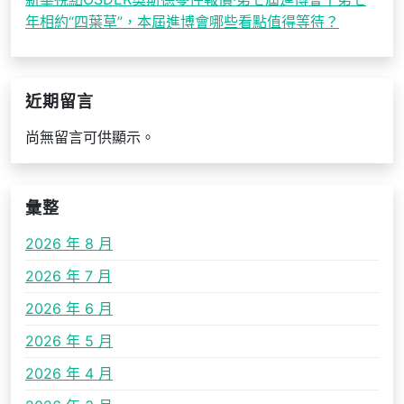
年相約“四葉草”，本屆進博會哪些看點值得等待？
近期留言
尚無留言可供顯示。
彙整
2026 年 8 月
2026 年 7 月
2026 年 6 月
2026 年 5 月
2026 年 4 月