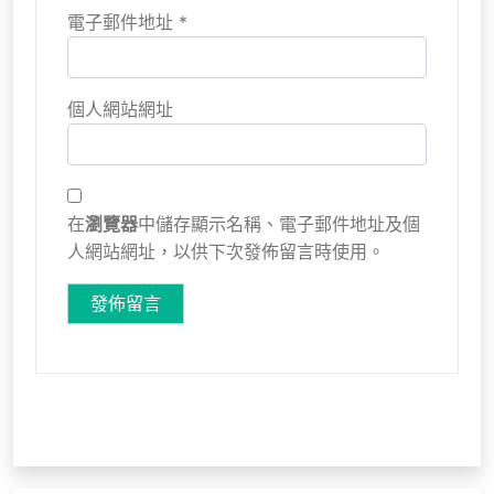
電子郵件地址
*
個人網站網址
在
瀏覽器
中儲存顯示名稱、電子郵件地址及個
人網站網址，以供下次發佈留言時使用。