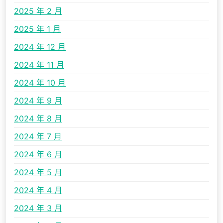
2025 年 2 月
2025 年 1 月
2024 年 12 月
2024 年 11 月
2024 年 10 月
2024 年 9 月
2024 年 8 月
2024 年 7 月
2024 年 6 月
2024 年 5 月
2024 年 4 月
2024 年 3 月