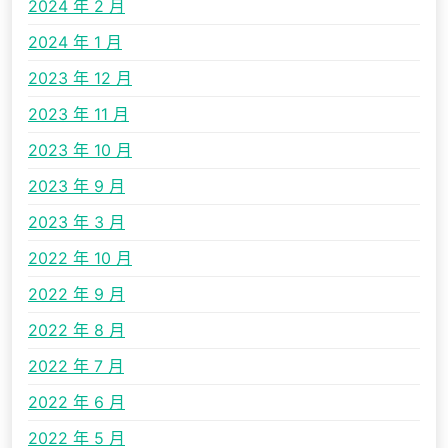
2024 年 2 月
2024 年 1 月
2023 年 12 月
2023 年 11 月
2023 年 10 月
2023 年 9 月
2023 年 3 月
2022 年 10 月
2022 年 9 月
2022 年 8 月
2022 年 7 月
2022 年 6 月
2022 年 5 月