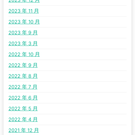
2023 年 12 月
2023 年 11 月
2023 年 10 月
2023 年 9 月
2023 年 3 月
2022 年 10 月
2022 年 9 月
2022 年 8 月
2022 年 7 月
2022 年 6 月
2022 年 5 月
2022 年 4 月
2021 年 12 月