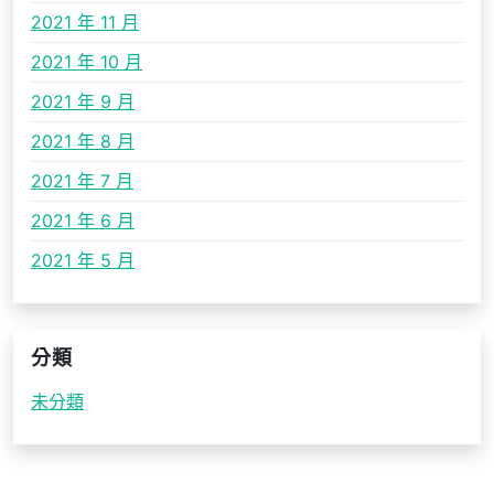
2021 年 11 月
2021 年 10 月
2021 年 9 月
2021 年 8 月
2021 年 7 月
2021 年 6 月
2021 年 5 月
分類
未分類