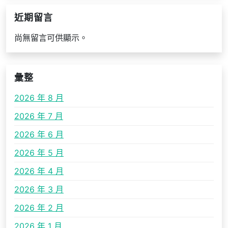
近期留言
尚無留言可供顯示。
彙整
2026 年 8 月
2026 年 7 月
2026 年 6 月
2026 年 5 月
2026 年 4 月
2026 年 3 月
2026 年 2 月
2026 年 1 月