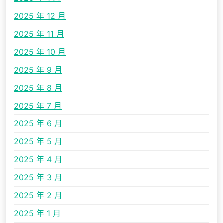
2025 年 12 月
2025 年 11 月
2025 年 10 月
2025 年 9 月
2025 年 8 月
2025 年 7 月
2025 年 6 月
2025 年 5 月
2025 年 4 月
2025 年 3 月
2025 年 2 月
2025 年 1 月