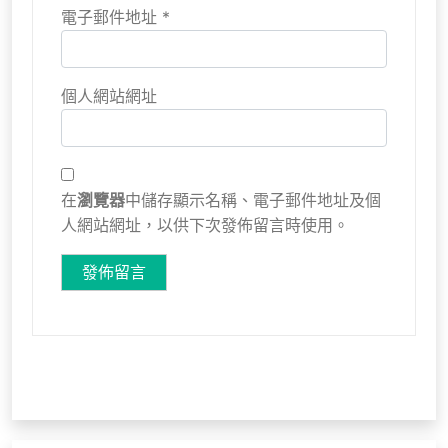
電子郵件地址
*
個人網站網址
在
瀏覽器
中儲存顯示名稱、電子郵件地址及個
人網站網址，以供下次發佈留言時使用。