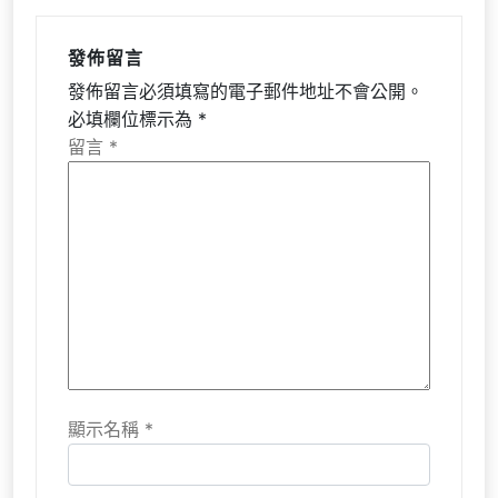
發佈留言
發佈留言必須填寫的電子郵件地址不會公開。
必填欄位標示為
*
留言
*
顯示名稱
*