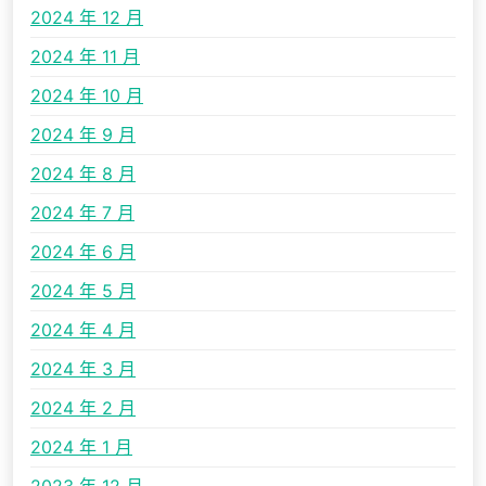
2024 年 12 月
2024 年 11 月
2024 年 10 月
2024 年 9 月
2024 年 8 月
2024 年 7 月
2024 年 6 月
2024 年 5 月
2024 年 4 月
2024 年 3 月
2024 年 2 月
2024 年 1 月