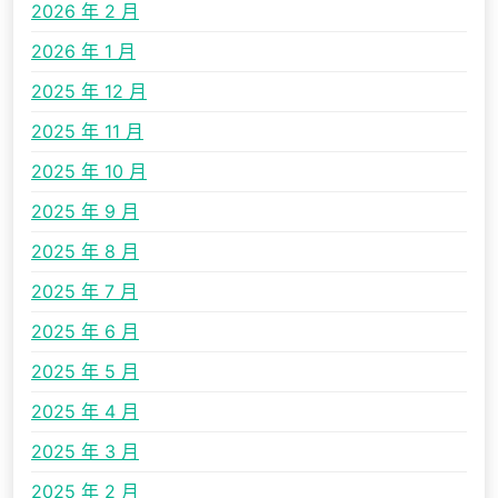
2026 年 2 月
2026 年 1 月
2025 年 12 月
2025 年 11 月
2025 年 10 月
2025 年 9 月
2025 年 8 月
2025 年 7 月
2025 年 6 月
2025 年 5 月
2025 年 4 月
2025 年 3 月
2025 年 2 月