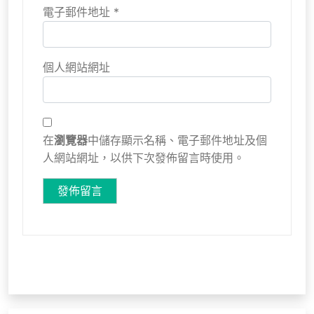
電子郵件地址
*
個人網站網址
在
瀏覽器
中儲存顯示名稱、電子郵件地址及個
人網站網址，以供下次發佈留言時使用。