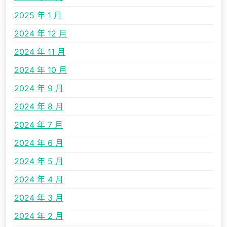
2025 年 1 月
2024 年 12 月
2024 年 11 月
2024 年 10 月
2024 年 9 月
2024 年 8 月
2024 年 7 月
2024 年 6 月
2024 年 5 月
2024 年 4 月
2024 年 3 月
2024 年 2 月