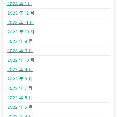
2024 年 1 月
2023 年 12 月
2023 年 11 月
2023 年 10 月
2023 年 9 月
2023 年 3 月
2022 年 10 月
2022 年 9 月
2022 年 8 月
2022 年 7 月
2022 年 6 月
2022 年 5 月
2022 年 4 月