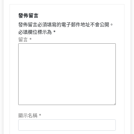
發佈留言
發佈留言必須填寫的電子郵件地址不會公開。
必填欄位標示為
*
留言
*
顯示名稱
*