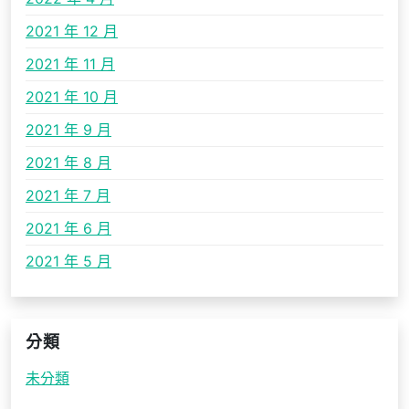
2021 年 12 月
2021 年 11 月
2021 年 10 月
2021 年 9 月
2021 年 8 月
2021 年 7 月
2021 年 6 月
2021 年 5 月
分類
未分類