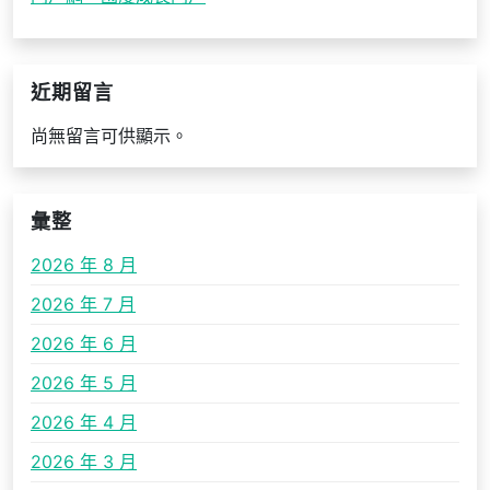
近期留言
尚無留言可供顯示。
彙整
2026 年 8 月
2026 年 7 月
2026 年 6 月
2026 年 5 月
2026 年 4 月
2026 年 3 月