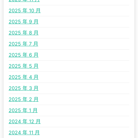
2025 年 10 月
2025 年 9 月
2025 年 8 月
2025 年 7 月
2025 年 6 月
2025 年 5 月
2025 年 4 月
2025 年 3 月
2025 年 2 月
2025 年 1 月
2024 年 12 月
2024 年 11 月