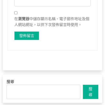
在
瀏覽器
中儲存顯示名稱、電子郵件地址及個
人網站網址，以供下次發佈留言時使用。
搜尋
搜
尋