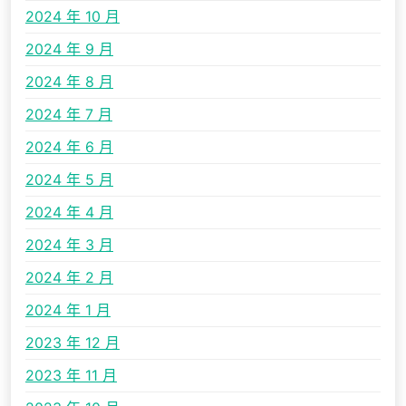
2024 年 10 月
2024 年 9 月
2024 年 8 月
2024 年 7 月
2024 年 6 月
2024 年 5 月
2024 年 4 月
2024 年 3 月
2024 年 2 月
2024 年 1 月
2023 年 12 月
2023 年 11 月