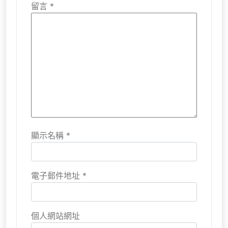
留言
*
顯示名稱
*
電子郵件地址
*
個人網站網址