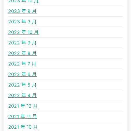
2023 年 10 月
2023 年 9 月
2023 年 3 月
2022 年 10 月
2022 年 9 月
2022 年 8 月
2022 年 7 月
2022 年 6 月
2022 年 5 月
2022 年 4 月
2021 年 12 月
2021 年 11 月
2021 年 10 月