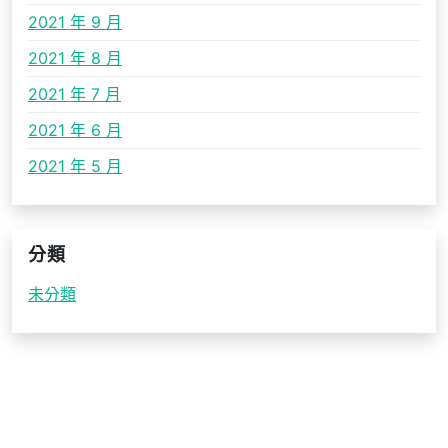
2021 年 9 月
2021 年 8 月
2021 年 7 月
2021 年 6 月
2021 年 5 月
分類
未分類