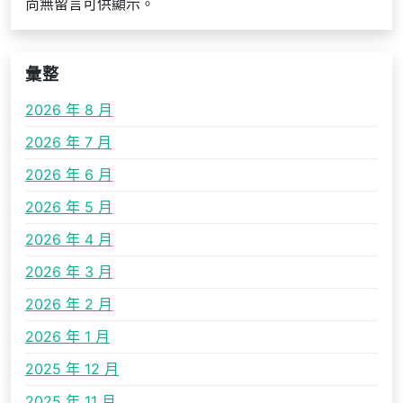
尚無留言可供顯示。
彙整
2026 年 8 月
2026 年 7 月
2026 年 6 月
2026 年 5 月
2026 年 4 月
2026 年 3 月
2026 年 2 月
2026 年 1 月
2025 年 12 月
2025 年 11 月