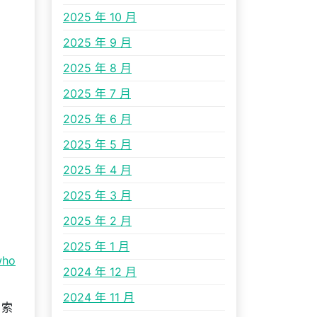
2025 年 10 月
2025 年 9 月
2025 年 8 月
2025 年 7 月
2025 年 6 月
2025 年 5 月
2025 年 4 月
2025 年 3 月
2025 年 2 月
2025 年 1 月
who
2024 年 12 月
2024 年 11 月
、索