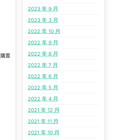
2023 年 9 月
2023 年 3 月
2022 年 10 月
2022 年 9 月
2022 年 8 月
獲購置
2022 年 7 月
2022 年 6 月
2022 年 5 月
2022 年 4 月
2021 年 12 月
2021 年 11 月
2021 年 10 月