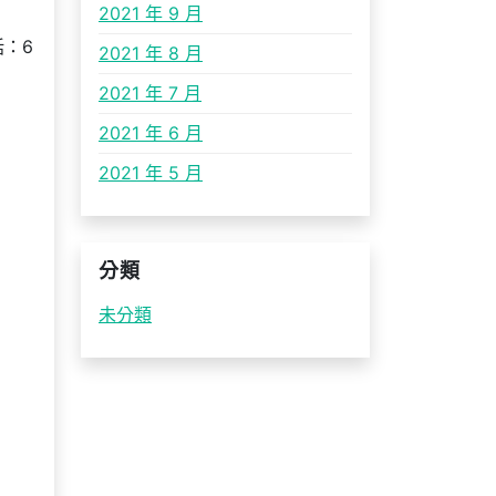
2021 年 9 月
：6
2021 年 8 月
2021 年 7 月
2021 年 6 月
2021 年 5 月
分類
未分類