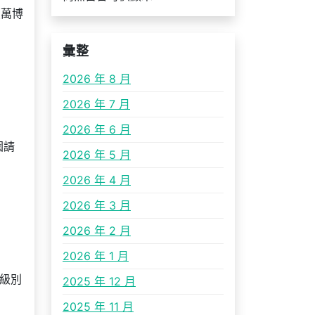
（萬博
彙整
2026 年 8 月
2026 年 7 月
2026 年 6 月
圍請
2026 年 5 月
2026 年 4 月
2026 年 3 月
2026 年 2 月
2026 年 1 月
卡級別
2025 年 12 月
2025 年 11 月