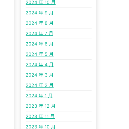
2024 年 10 月
2024 年 9 月
2024 年 8 月
2024 年 7 月
2024 年 6 月
2024 年 5 月
2024 年 4 月
2024 年 3 月
2024 年 2 月
2024 年 1 月
2023 年 12 月
2023 年 11 月
2023 年 10 月