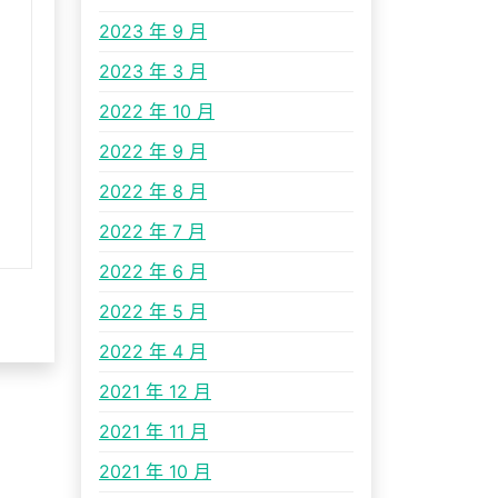
2023 年 9 月
2023 年 3 月
2022 年 10 月
2022 年 9 月
2022 年 8 月
2022 年 7 月
2022 年 6 月
2022 年 5 月
2022 年 4 月
2021 年 12 月
2021 年 11 月
2021 年 10 月