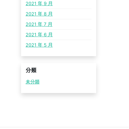
2021 年 9 月
2021 年 8 月
2021 年 7 月
2021 年 6 月
2021 年 5 月
分類
未分類