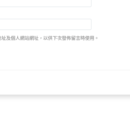
地址及個人網站網址，以供下次發佈留言時使用。