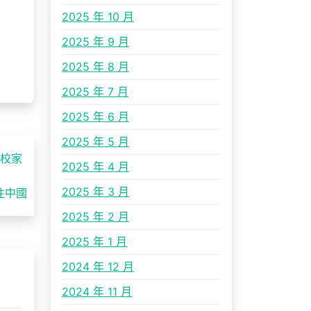
2025 年 10 月
2025 年 9 月
2025 年 8 月
2025 年 7 月
2025 年 6 月
2025 年 5 月
學校家
2025 年 4 月
2025 年 3 月
往中國
2025 年 2 月
2025 年 1 月
2024 年 12 月
2024 年 11 月