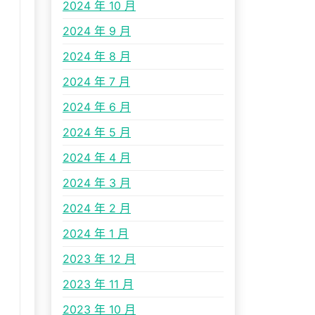
2024 年 10 月
2024 年 9 月
2024 年 8 月
2024 年 7 月
2024 年 6 月
2024 年 5 月
2024 年 4 月
2024 年 3 月
2024 年 2 月
2024 年 1 月
2023 年 12 月
2023 年 11 月
2023 年 10 月