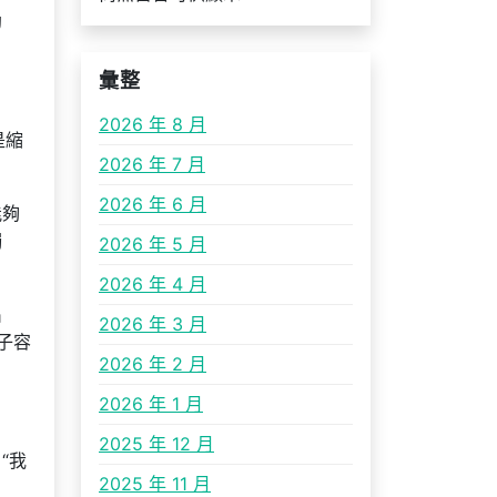
勸
彙整
2026 年 8 月
是縮
2026 年 7 月
2026 年 6 月
能夠
獨
2026 年 5 月
2026 年 4 月
出
2026 年 3 月
子容
2026 年 2 月
2026 年 1 月
2025 年 12 月
“我
2025 年 11 月