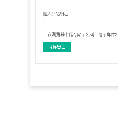
個人網站網址
在
瀏覽器
中儲存顯示名稱、電子郵件