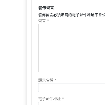
發佈留言
發佈留言必須填寫的電子郵件地址不會
留言
*
顯示名稱
*
電子郵件地址
*