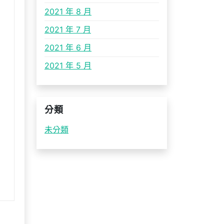
2021 年 8 月
2021 年 7 月
2021 年 6 月
2021 年 5 月
分類
未分類