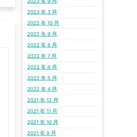
2023 年 9 月
2023 年 3 月
2022 年 10 月
2022 年 9 月
2022 年 8 月
2022 年 7 月
2022 年 6 月
2022 年 5 月
2022 年 4 月
2021 年 12 月
2021 年 11 月
2021 年 10 月
2021 年 9 月