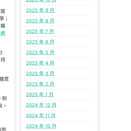
2025 年 9 月
況寫
爭；
2025 年 8 月
家楊
2025 年 7 月
養網
2025 年 6 月
》
2025 年 5 月
，持
2025 年 4 月
2025 年 3 月
雅眾
2025 年 2 月
2025 年 1 月
，盼
2024 年 12 月
說。
2024 年 11 月
2024 年 10 月
表態