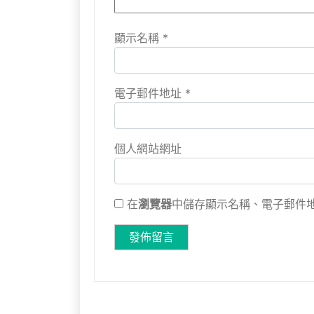
顯示名稱
*
電子郵件地址
*
個人網站網址
在
瀏覽器
中儲存顯示名稱、電子郵件