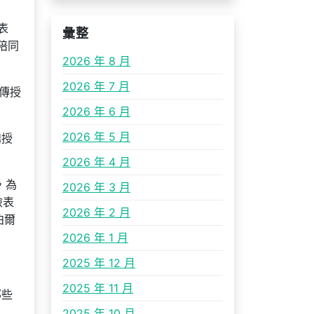
表
彙整
陪同
2026 年 8 月
2026 年 7 月
傳授
2026 年 6 月
2026 年 5 月
講授
2026 年 4 月
，為
2026 年 3 月
儉表
2026 年 2 月
泊爾
2026 年 1 月
2025 年 12 月
2025 年 11 月
那些
2025 年 10 月