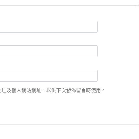
地址及個人網站網址，以供下次發佈留言時使用。