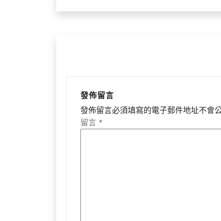
導
覽
發佈留言
發佈留言必須填寫的電子郵件地址不會
留言
*