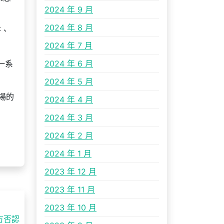
2024 年 9 月
2024 年 8 月
軒、
2024 年 7 月
一系
2024 年 6 月
2024 年 5 月
場的
2024 年 4 月
2024 年 3 月
2024 年 2 月
2024 年 1 月
2023 年 12 月
2023 年 11 月
2023 年 10 月
方否認