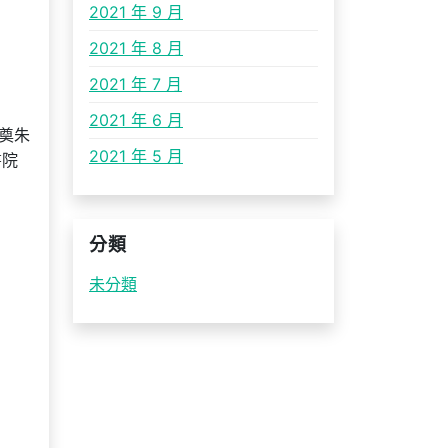
2021 年 9 月
2021 年 8 月
2021 年 7 月
2021 年 6 月
奠朱
2021 年 5 月
書院
分類
未分類