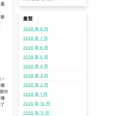
租
萬
。躲
彙整
愛
2026 年 8 月
愛
2026 年 7 月
2026 年 6 月
2026 年 5 月
2026 年 4 月
2026 年 3 月
始。
2026 年 2 月
，緩
即升
2026 年 1 月
林傳
2025 年 12 月
讀了
2025 年 11 月