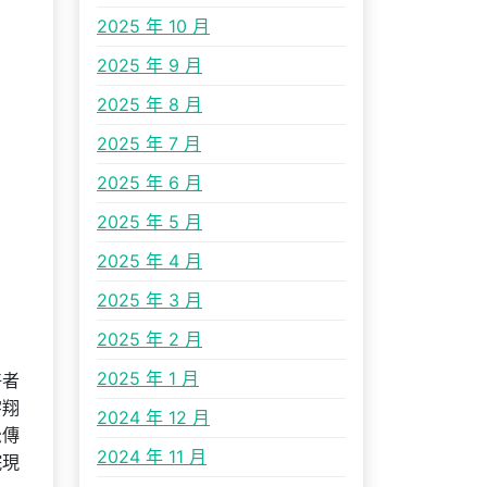
2025 年 10 月
2025 年 9 月
2025 年 8 月
2025 年 7 月
2025 年 6 月
2025 年 5 月
2025 年 4 月
2025 年 3 月
2025 年 2 月
2025 年 1 月
好者
宇翔
2024 年 12 月
松傳
2024 年 11 月
院現