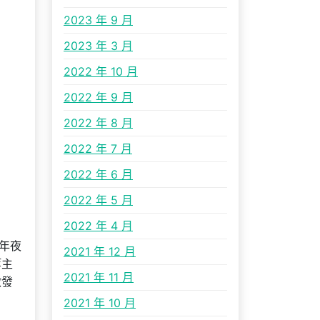
2023 年 9 月
2023 年 3 月
2022 年 10 月
2022 年 9 月
2022 年 8 月
2022 年 7 月
2022 年 6 月
2022 年 5 月
2022 年 4 月
年夜
2021 年 12 月
等主
2021 年 11 月
啟發
2021 年 10 月