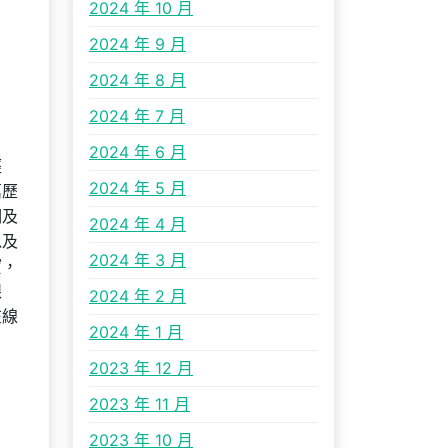
2024 年 10 月
2024 年 9 月
2024 年 8 月
2024 年 7 月
2024 年 6 月
經
2024 年 5 月
萬歷
洞及
2024 年 4 月
以及
2024 年 3 月
寶，
眼
2024 年 2 月
在線
2024 年 1 月
2023 年 12 月
2023 年 11 月
2023 年 10 月