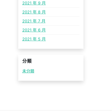
2021 年 9 月
2021 年 8 月
2021 年 7 月
2021 年 6 月
2021 年 5 月
分類
未分類