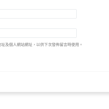
地址及個人網站網址，以供下次發佈留言時使用。