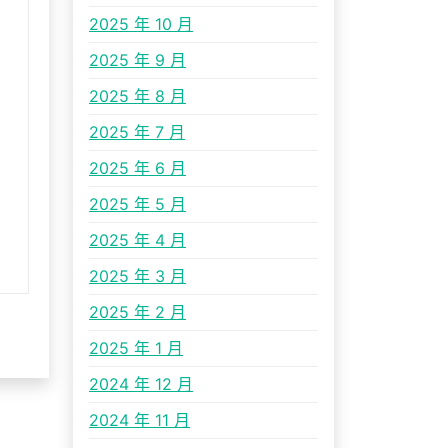
2025 年 10 月
2025 年 9 月
2025 年 8 月
2025 年 7 月
2025 年 6 月
2025 年 5 月
2025 年 4 月
2025 年 3 月
2025 年 2 月
2025 年 1 月
2024 年 12 月
2024 年 11 月