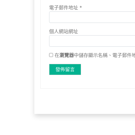
電子郵件地址
*
個人網站網址
在
瀏覽器
中儲存顯示名稱、電子郵件