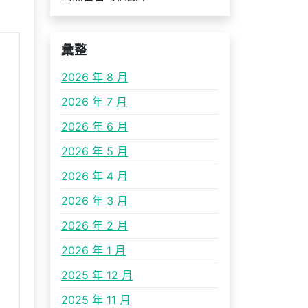
彙整
2026 年 8 月
2026 年 7 月
2026 年 6 月
2026 年 5 月
2026 年 4 月
2026 年 3 月
2026 年 2 月
2026 年 1 月
2025 年 12 月
2025 年 11 月