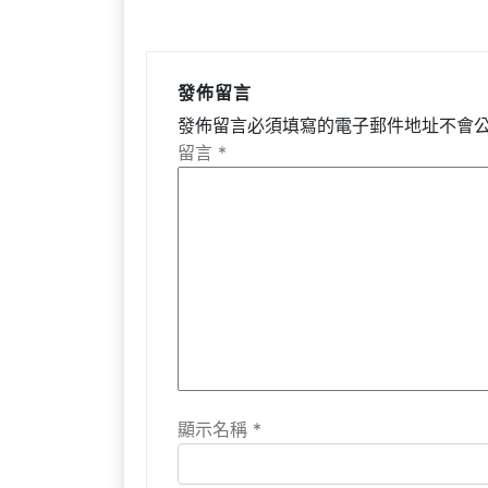
發佈留言
發佈留言必須填寫的電子郵件地址不會
留言
*
顯示名稱
*