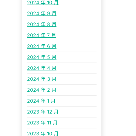
2024 年 10 月
2024 年 9 月
2024 年 8 月
2024 年 7 月
2024 年 6 月
2024 年 5 月
2024 年 4 月
2024 年 3 月
2024 年 2 月
2024 年 1 月
2023 年 12 月
2023 年 11 月
2023 年 10 月