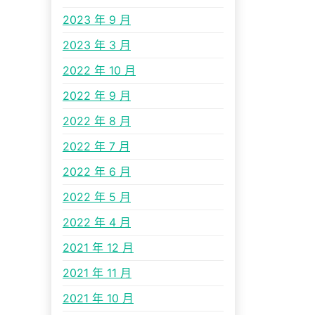
2023 年 9 月
2023 年 3 月
2022 年 10 月
2022 年 9 月
2022 年 8 月
2022 年 7 月
2022 年 6 月
2022 年 5 月
2022 年 4 月
2021 年 12 月
2021 年 11 月
2021 年 10 月