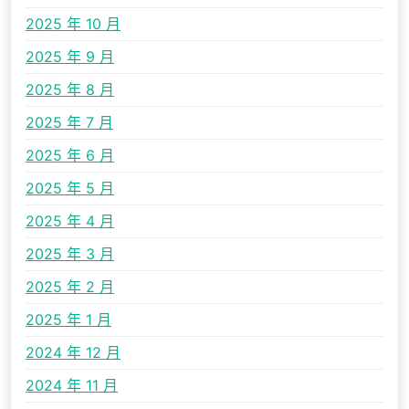
2025 年 10 月
2025 年 9 月
2025 年 8 月
2025 年 7 月
2025 年 6 月
2025 年 5 月
2025 年 4 月
2025 年 3 月
2025 年 2 月
2025 年 1 月
2024 年 12 月
2024 年 11 月