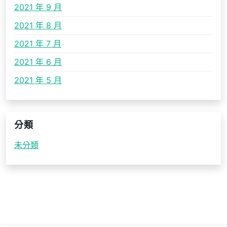
2021 年 9 月
2021 年 8 月
2021 年 7 月
2021 年 6 月
2021 年 5 月
分類
未分類