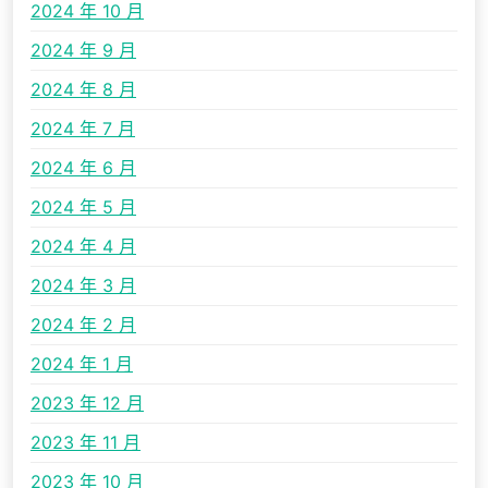
2024 年 10 月
2024 年 9 月
2024 年 8 月
2024 年 7 月
2024 年 6 月
2024 年 5 月
2024 年 4 月
2024 年 3 月
2024 年 2 月
2024 年 1 月
2023 年 12 月
2023 年 11 月
2023 年 10 月