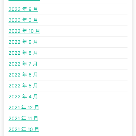
2023 年 9 月
2023 年 3 月
2022 年 10 月
2022 年 9 月
2022 年 8 月
2022 年 7 月
2022 年 6 月
2022 年 5 月
2022 年 4 月
2021 年 12 月
2021 年 11 月
2021 年 10 月