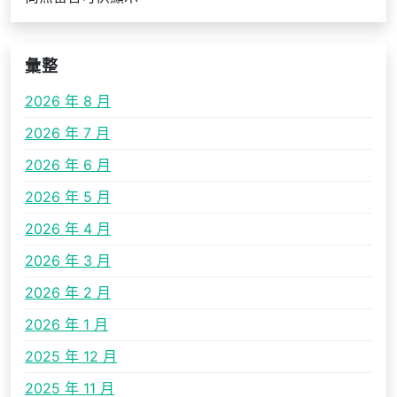
彙整
2026 年 8 月
2026 年 7 月
2026 年 6 月
2026 年 5 月
2026 年 4 月
2026 年 3 月
2026 年 2 月
2026 年 1 月
2025 年 12 月
2025 年 11 月