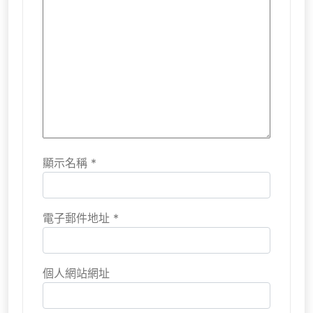
顯示名稱
*
電子郵件地址
*
個人網站網址