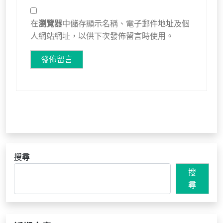
在
瀏覽器
中儲存顯示名稱、電子郵件地址及個
人網站網址，以供下次發佈留言時使用。
搜尋
搜
尋