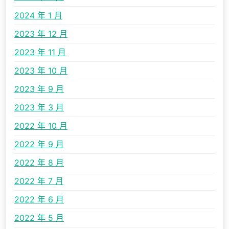
2024 年 1 月
2023 年 12 月
2023 年 11 月
2023 年 10 月
2023 年 9 月
2023 年 3 月
2022 年 10 月
2022 年 9 月
2022 年 8 月
2022 年 7 月
2022 年 6 月
2022 年 5 月