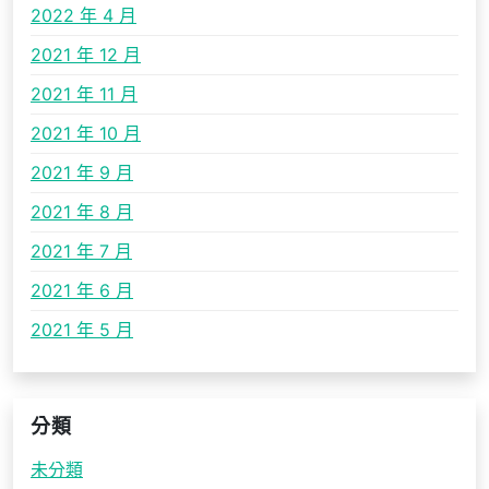
2022 年 4 月
2021 年 12 月
2021 年 11 月
2021 年 10 月
2021 年 9 月
2021 年 8 月
2021 年 7 月
2021 年 6 月
2021 年 5 月
分類
未分類