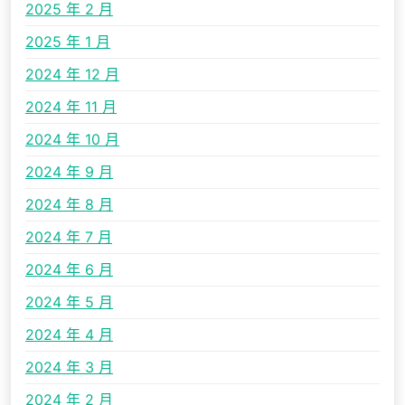
2025 年 2 月
2025 年 1 月
2024 年 12 月
2024 年 11 月
2024 年 10 月
2024 年 9 月
2024 年 8 月
2024 年 7 月
2024 年 6 月
2024 年 5 月
2024 年 4 月
2024 年 3 月
2024 年 2 月