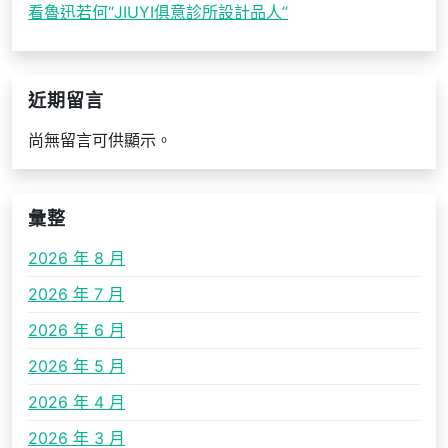
看魯迅若何“JIUYI俱意診所設計品人”
近期留言
尚無留言可供顯示。
彙整
2026 年 8 月
2026 年 7 月
2026 年 6 月
2026 年 5 月
2026 年 4 月
2026 年 3 月