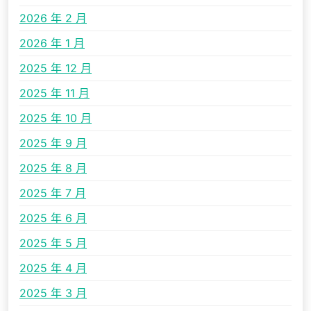
2026 年 2 月
2026 年 1 月
2025 年 12 月
2025 年 11 月
2025 年 10 月
2025 年 9 月
2025 年 8 月
2025 年 7 月
2025 年 6 月
2025 年 5 月
2025 年 4 月
2025 年 3 月