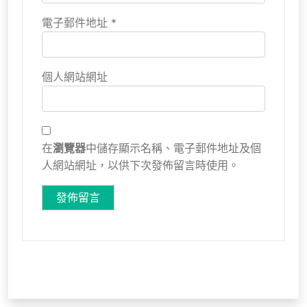
電子郵件地址
*
個人網站網址
在
瀏覽器
中儲存顯示名稱、電子郵件地址及個
人網站網址，以供下次發佈留言時使用。