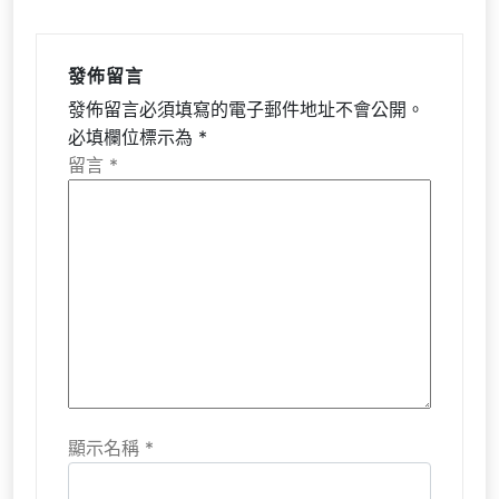
發佈留言
發佈留言必須填寫的電子郵件地址不會公開。
必填欄位標示為
*
留言
*
顯示名稱
*