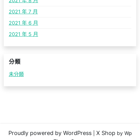
2021 年 8 月
2021 年 7 月
2021 年 6 月
2021 年 5 月
分類
未分類
Proudly powered by WordPress
X Shop
|
by Wp