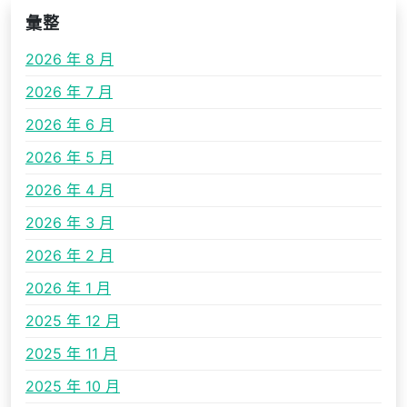
彙整
2026 年 8 月
2026 年 7 月
2026 年 6 月
2026 年 5 月
2026 年 4 月
2026 年 3 月
2026 年 2 月
2026 年 1 月
2025 年 12 月
2025 年 11 月
2025 年 10 月