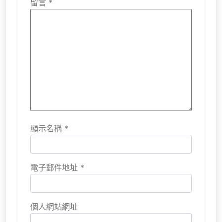
留言
*
顯示名稱
*
電子郵件地址
*
個人網站網址