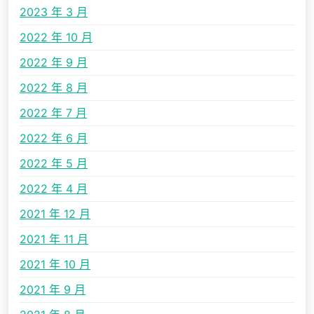
2023 年 3 月
2022 年 10 月
2022 年 9 月
2022 年 8 月
2022 年 7 月
2022 年 6 月
2022 年 5 月
2022 年 4 月
2021 年 12 月
2021 年 11 月
2021 年 10 月
2021 年 9 月