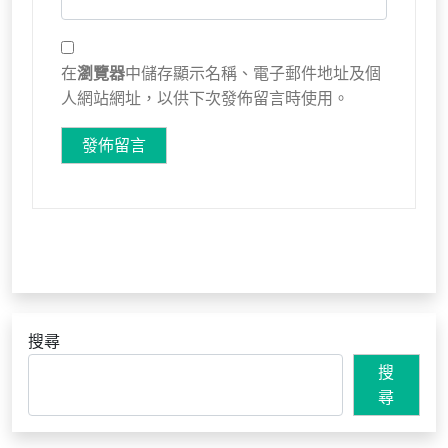
在
瀏覽器
中儲存顯示名稱、電子郵件地址及個
人網站網址，以供下次發佈留言時使用。
搜尋
搜
尋