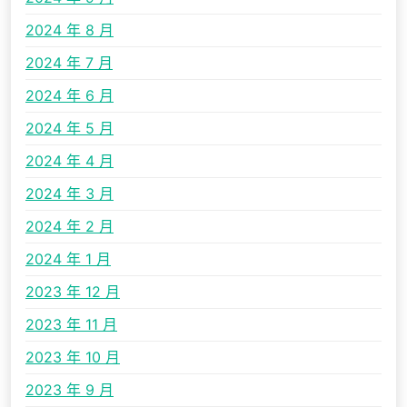
2024 年 8 月
2024 年 7 月
2024 年 6 月
2024 年 5 月
2024 年 4 月
2024 年 3 月
2024 年 2 月
2024 年 1 月
2023 年 12 月
2023 年 11 月
2023 年 10 月
2023 年 9 月