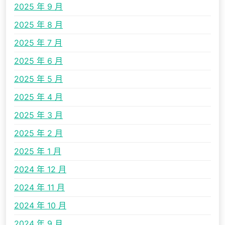
2025 年 9 月
2025 年 8 月
2025 年 7 月
2025 年 6 月
2025 年 5 月
2025 年 4 月
2025 年 3 月
2025 年 2 月
2025 年 1 月
2024 年 12 月
2024 年 11 月
2024 年 10 月
2024 年 9 月