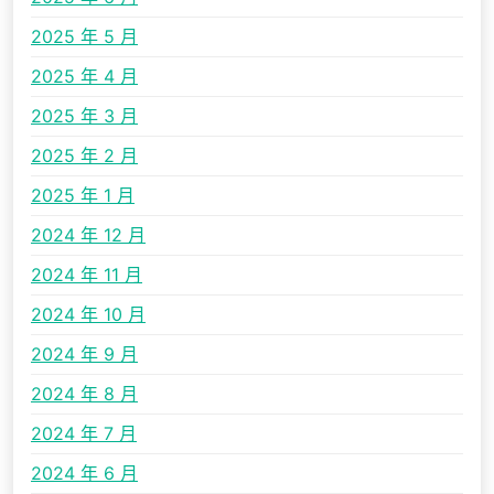
2025 年 5 月
2025 年 4 月
2025 年 3 月
2025 年 2 月
2025 年 1 月
2024 年 12 月
2024 年 11 月
2024 年 10 月
2024 年 9 月
2024 年 8 月
2024 年 7 月
2024 年 6 月