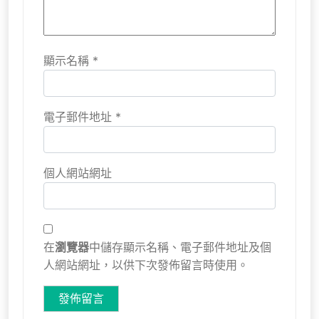
顯示名稱
*
電子郵件地址
*
個人網站網址
在
瀏覽器
中儲存顯示名稱、電子郵件地址及個
人網站網址，以供下次發佈留言時使用。