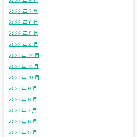
2022 年 8 月
2022 年 7 月
2022 年 6 月
2022 年 5 月
2022 年 4 月
2021 年 12 月
2021 年 11 月
2021 年 10 月
2021 年 9 月
2021 年 8 月
2021 年 7 月
2021 年 6 月
2021 年 5 月