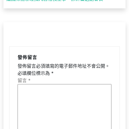
覽
發佈留言
發佈留言必須填寫的電子郵件地址不會公開。
必填欄位標示為
*
留言
*