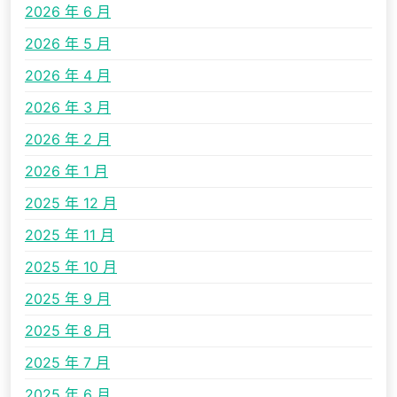
2026 年 6 月
2026 年 5 月
2026 年 4 月
2026 年 3 月
2026 年 2 月
2026 年 1 月
2025 年 12 月
2025 年 11 月
2025 年 10 月
2025 年 9 月
2025 年 8 月
2025 年 7 月
2025 年 6 月