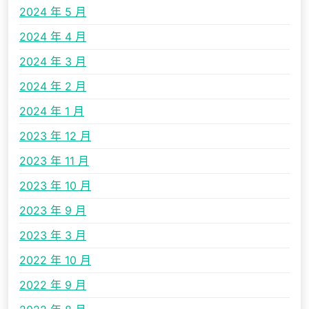
2024 年 5 月
2024 年 4 月
2024 年 3 月
2024 年 2 月
2024 年 1 月
2023 年 12 月
2023 年 11 月
2023 年 10 月
2023 年 9 月
2023 年 3 月
2022 年 10 月
2022 年 9 月