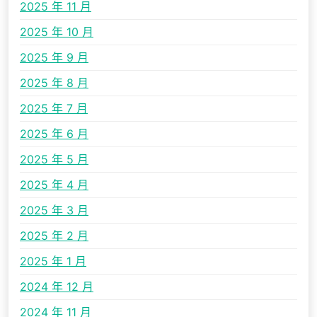
2025 年 11 月
2025 年 10 月
2025 年 9 月
2025 年 8 月
2025 年 7 月
2025 年 6 月
2025 年 5 月
2025 年 4 月
2025 年 3 月
2025 年 2 月
2025 年 1 月
2024 年 12 月
2024 年 11 月