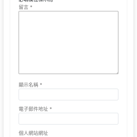
留言
*
顯示名稱
*
電子郵件地址
*
個人網站網址