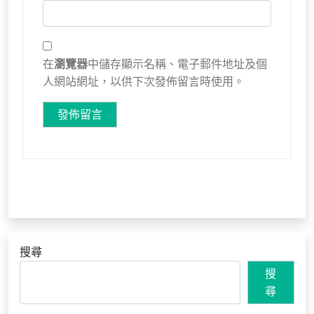
在
瀏覽器
中儲存顯示名稱、電子郵件地址及個
人網站網址，以供下次發佈留言時使用。
搜尋
搜
尋