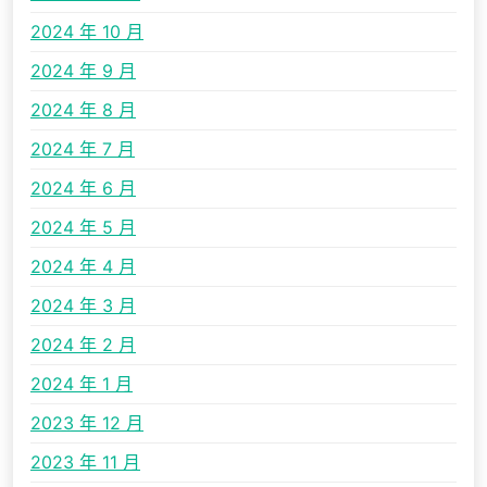
2024 年 10 月
2024 年 9 月
2024 年 8 月
2024 年 7 月
2024 年 6 月
2024 年 5 月
2024 年 4 月
2024 年 3 月
2024 年 2 月
2024 年 1 月
2023 年 12 月
2023 年 11 月