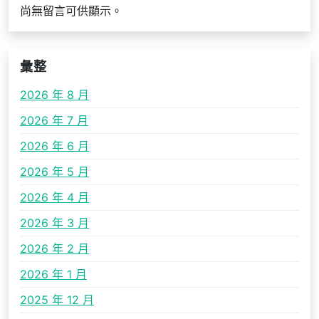
尚無留言可供顯示。
彙整
2026 年 8 月
2026 年 7 月
2026 年 6 月
2026 年 5 月
2026 年 4 月
2026 年 3 月
2026 年 2 月
2026 年 1 月
2025 年 12 月