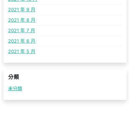
2021 年 9 月
2021 年 8 月
2021 年 7 月
2021 年 6 月
2021 年 5 月
分類
未分類