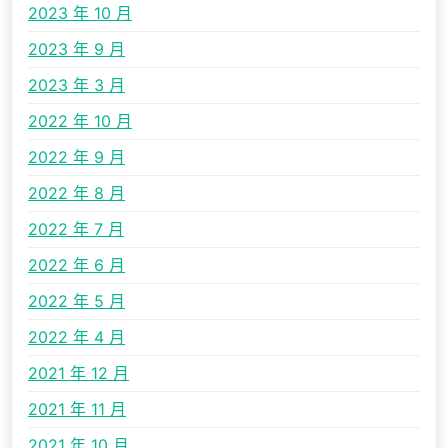
2023 年 10 月
2023 年 9 月
2023 年 3 月
2022 年 10 月
2022 年 9 月
2022 年 8 月
2022 年 7 月
2022 年 6 月
2022 年 5 月
2022 年 4 月
2021 年 12 月
2021 年 11 月
2021 年 10 月