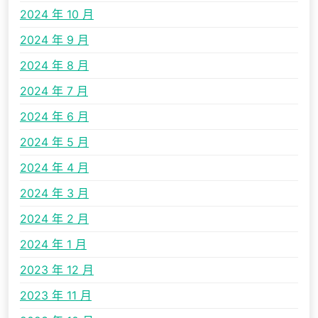
2024 年 10 月
2024 年 9 月
2024 年 8 月
2024 年 7 月
2024 年 6 月
2024 年 5 月
2024 年 4 月
2024 年 3 月
2024 年 2 月
2024 年 1 月
2023 年 12 月
2023 年 11 月