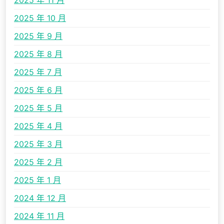
2025 年 11 月
2025 年 10 月
2025 年 9 月
2025 年 8 月
2025 年 7 月
2025 年 6 月
2025 年 5 月
2025 年 4 月
2025 年 3 月
2025 年 2 月
2025 年 1 月
2024 年 12 月
2024 年 11 月