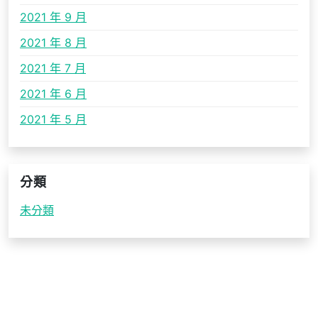
2021 年 9 月
2021 年 8 月
2021 年 7 月
2021 年 6 月
2021 年 5 月
分類
未分類