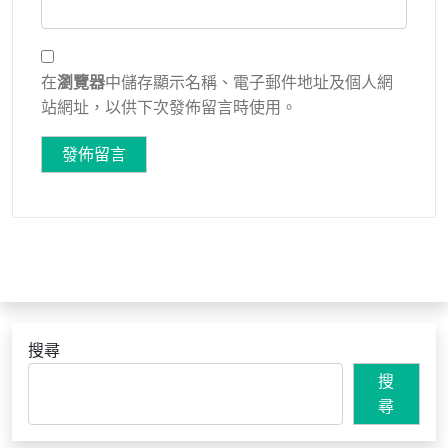
在
瀏覽器
中儲存顯示名稱、電子郵件地址及個人網
站網址，以供下次發佈留言時使用。
搜尋
搜
尋