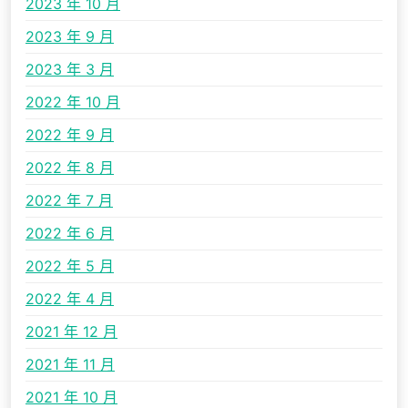
2023 年 10 月
2023 年 9 月
2023 年 3 月
2022 年 10 月
2022 年 9 月
2022 年 8 月
2022 年 7 月
2022 年 6 月
2022 年 5 月
2022 年 4 月
2021 年 12 月
2021 年 11 月
2021 年 10 月