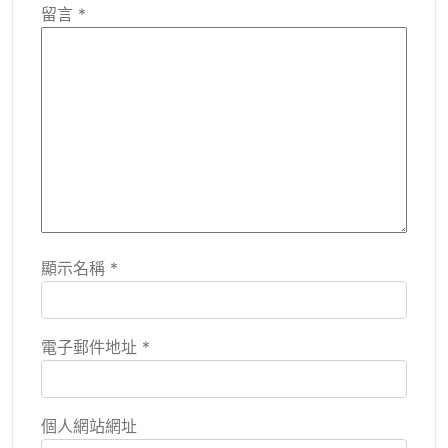
留言
*
顯示名稱
*
電子郵件地址
*
個人網站網址