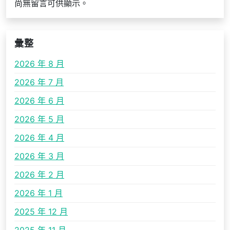
尚無留言可供顯示。
彙整
2026 年 8 月
2026 年 7 月
2026 年 6 月
2026 年 5 月
2026 年 4 月
2026 年 3 月
2026 年 2 月
2026 年 1 月
2025 年 12 月