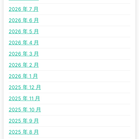
2026 年 7 月
2026 年 6 月
2026 年 5 月
2026 年 4 月
2026 年 3 月
2026 年 2 月
2026 年 1 月
2025 年 12 月
2025 年 11 月
2025 年 10 月
2025 年 9 月
2025 年 8 月