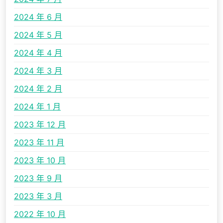
2024 年 6 月
2024 年 5 月
2024 年 4 月
2024 年 3 月
2024 年 2 月
2024 年 1 月
2023 年 12 月
2023 年 11 月
2023 年 10 月
2023 年 9 月
2023 年 3 月
2022 年 10 月