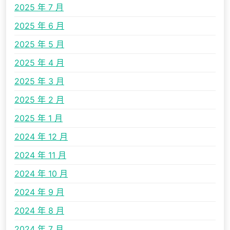
2025 年 7 月
2025 年 6 月
2025 年 5 月
2025 年 4 月
2025 年 3 月
2025 年 2 月
2025 年 1 月
2024 年 12 月
2024 年 11 月
2024 年 10 月
2024 年 9 月
2024 年 8 月
2024 年 7 月