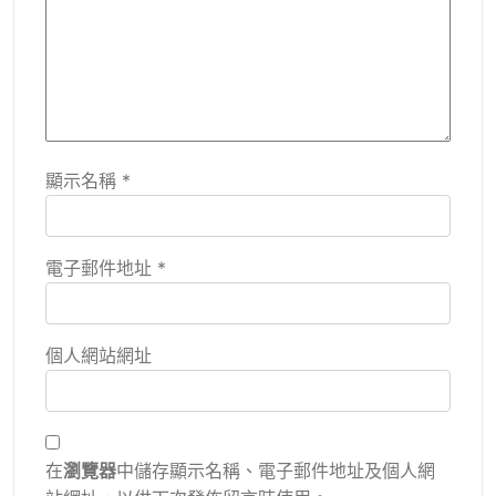
顯示名稱
*
電子郵件地址
*
個人網站網址
在
瀏覽器
中儲存顯示名稱、電子郵件地址及個人網