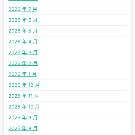
2026 年 7 月
2026 年 6 月
2026 年 5 月
2026 年 4 月
2026 年 3 月
2026 年 2 月
2026 年 1 月
2025 年 12 月
2025 年 11 月
2025 年 10 月
2025 年 9 月
2025 年 8 月