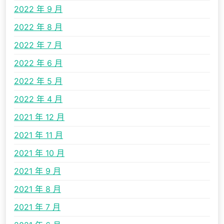
2022 年 9 月
2022 年 8 月
2022 年 7 月
2022 年 6 月
2022 年 5 月
2022 年 4 月
2021 年 12 月
2021 年 11 月
2021 年 10 月
2021 年 9 月
2021 年 8 月
2021 年 7 月