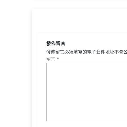
覽
發佈留言
發佈留言必須填寫的電子郵件地址不會
留言
*