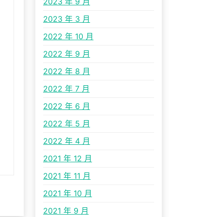
2023 年 9 月
2023 年 3 月
2022 年 10 月
2022 年 9 月
2022 年 8 月
2022 年 7 月
2022 年 6 月
2022 年 5 月
2022 年 4 月
2021 年 12 月
2021 年 11 月
2021 年 10 月
2021 年 9 月