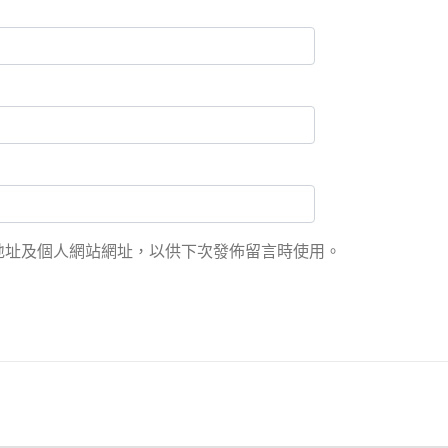
地址及個人網站網址，以供下次發佈留言時使用。