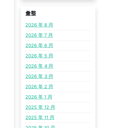
彙整
2026 年 8 月
2026 年 7 月
2026 年 6 月
2026 年 5 月
2026 年 4 月
2026 年 3 月
2026 年 2 月
2026 年 1 月
2025 年 12 月
2025 年 11 月
2025 年 10 月