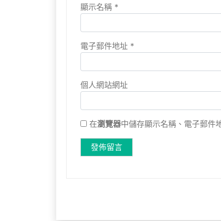
顯示名稱
*
電子郵件地址
*
個人網站網址
在
瀏覽器
中儲存顯示名稱、電子郵件