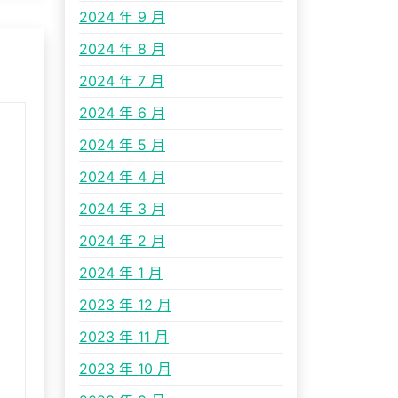
2024 年 9 月
2024 年 8 月
2024 年 7 月
2024 年 6 月
2024 年 5 月
2024 年 4 月
2024 年 3 月
2024 年 2 月
2024 年 1 月
2023 年 12 月
2023 年 11 月
2023 年 10 月