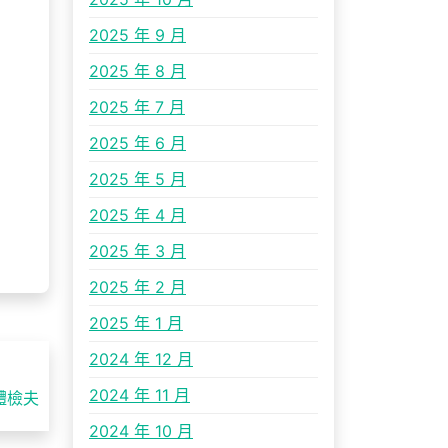
2025 年 9 月
2025 年 8 月
2025 年 7 月
2025 年 6 月
2025 年 5 月
2025 年 4 月
2025 年 3 月
2025 年 2 月
2025 年 1 月
2024 年 12 月
2024 年 11 月
體檢夫
2024 年 10 月