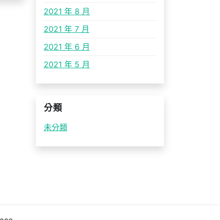
2021 年 8 月
2021 年 7 月
2021 年 6 月
2021 年 5 月
分類
未分類