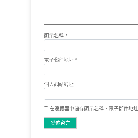
顯示名稱
*
電子郵件地址
*
個人網站網址
在
瀏覽器
中儲存顯示名稱、電子郵件地