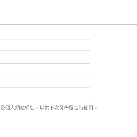
址及個人網站網址，以供下次發佈留言時使用。