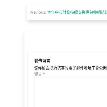
文
Previous:
本年中心財務持續支撐專包養網站
章
導
覽
發佈留言
發佈留言必須填寫的電子郵件地址不會公開
留言
*