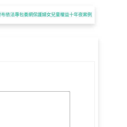
發布依法專包養網保護婦女兒童權益十年夜案例