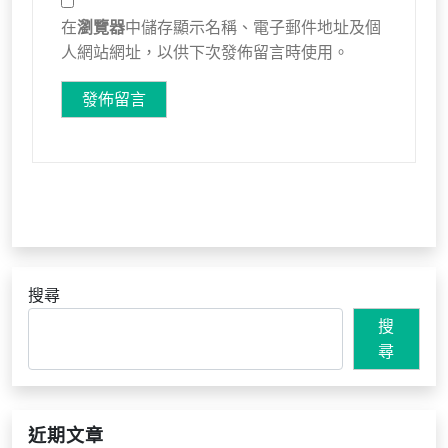
在
瀏覽器
中儲存顯示名稱、電子郵件地址及個
人網站網址，以供下次發佈留言時使用。
搜尋
搜
尋
近期文章