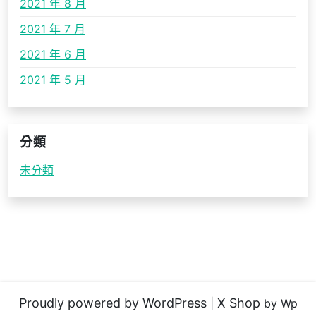
2021 年 8 月
2021 年 7 月
2021 年 6 月
2021 年 5 月
分類
未分類
Proudly powered by WordPress
X Shop
|
by Wp