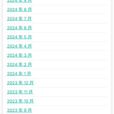
2024 年 9 月
2024 年 8 月
2024 年 7 月
2024 年 6 月
2024 年 5 月
2024 年 4 月
2024 年 3 月
2024 年 2 月
2024 年 1 月
2023 年 12 月
2023 年 11 月
2023 年 10 月
2023 年 9 月