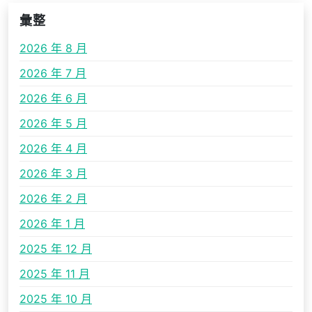
彙整
2026 年 8 月
2026 年 7 月
2026 年 6 月
2026 年 5 月
2026 年 4 月
2026 年 3 月
2026 年 2 月
2026 年 1 月
2025 年 12 月
2025 年 11 月
2025 年 10 月