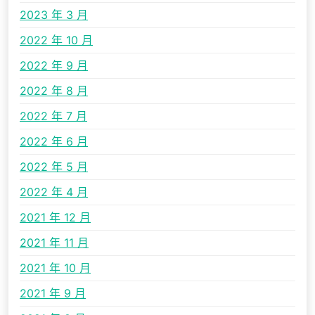
2023 年 3 月
2022 年 10 月
2022 年 9 月
2022 年 8 月
2022 年 7 月
2022 年 6 月
2022 年 5 月
2022 年 4 月
2021 年 12 月
2021 年 11 月
2021 年 10 月
2021 年 9 月