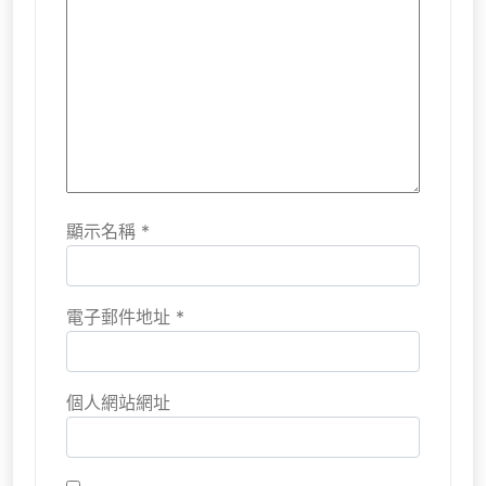
顯示名稱
*
電子郵件地址
*
個人網站網址