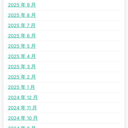
2025 年 9 月
2025 年 8 月
2025 年 7 月
2025 年 6 月
2025 年 5 月
2025 年 4 月
2025 年 3 月
2025 年 2 月
2025 年 1 月
2024 年 12 月
2024 年 11 月
2024 年 10 月