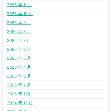
2025 年 11 月
2025 年 10 月
2025 年 9 月
2025 年 8 月
2025 年 7 月
2025 年 6 月
2025 年 5 月
2025 年 4 月
2025 年 3 月
2025 年 2 月
2025 年 1 月
2024 年 12 月