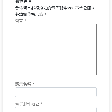
發佈留言
發佈留言必須填寫的電子郵件地址不會公開。
必填欄位標示為
*
留言
*
顯示名稱
*
電子郵件地址
*