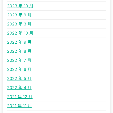
2023 年 10 月
2023 年 9 月
2023 年 3 月
2022 年 10 月
2022 年 9 月
2022 年 8 月
2022 年 7 月
2022 年 6 月
2022 年 5 月
2022 年 4 月
2021 年 12 月
2021 年 11 月