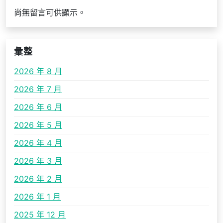
尚無留言可供顯示。
彙整
2026 年 8 月
2026 年 7 月
2026 年 6 月
2026 年 5 月
2026 年 4 月
2026 年 3 月
2026 年 2 月
2026 年 1 月
2025 年 12 月