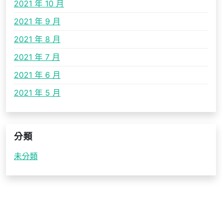
2021 年 10 月
2021 年 9 月
2021 年 8 月
2021 年 7 月
2021 年 6 月
2021 年 5 月
分類
未分類