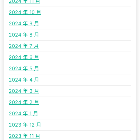
2024 年 11 月
2024 年 10 月
2024 年 9 月
2024 年 8 月
2024 年 7 月
2024 年 6 月
2024 年 5 月
2024 年 4 月
2024 年 3 月
2024 年 2 月
2024 年 1 月
2023 年 12 月
2023 年 11 月