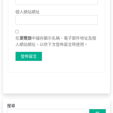
個人網站網址
在
瀏覽器
中儲存顯示名稱、電子郵件地址及個
人網站網址，以供下次發佈留言時使用。
搜尋