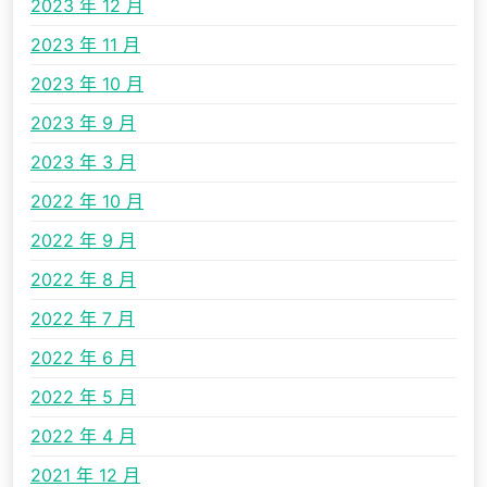
2023 年 12 月
2023 年 11 月
2023 年 10 月
2023 年 9 月
2023 年 3 月
2022 年 10 月
2022 年 9 月
2022 年 8 月
2022 年 7 月
2022 年 6 月
2022 年 5 月
2022 年 4 月
2021 年 12 月