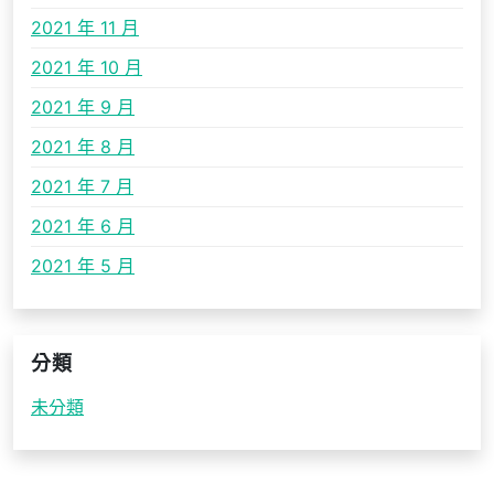
2021 年 11 月
2021 年 10 月
2021 年 9 月
2021 年 8 月
2021 年 7 月
2021 年 6 月
2021 年 5 月
分類
未分類