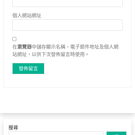
個人網站網址
在
瀏覽器
中儲存顯示名稱、電子郵件地址及個人網
站網址，以供下次發佈留言時使用。
搜尋