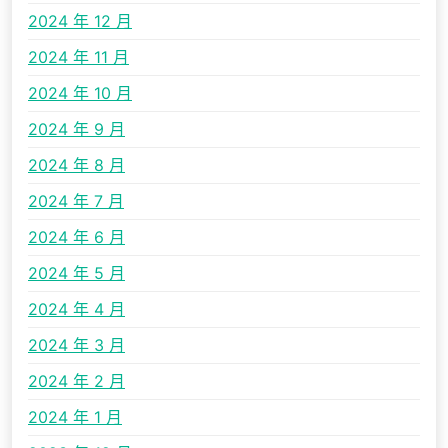
2024 年 12 月
2024 年 11 月
2024 年 10 月
2024 年 9 月
2024 年 8 月
2024 年 7 月
2024 年 6 月
2024 年 5 月
2024 年 4 月
2024 年 3 月
2024 年 2 月
2024 年 1 月