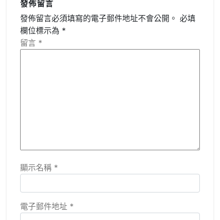
發佈留言
發佈留言必須填寫的電子郵件地址不會公開。
必填
欄位標示為
*
留言
*
顯示名稱
*
電子郵件地址
*