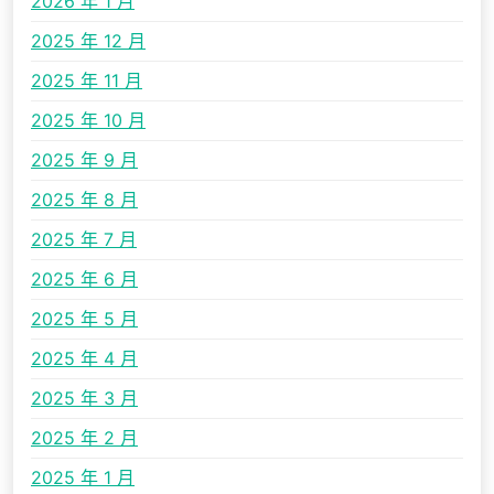
2026 年 1 月
2025 年 12 月
2025 年 11 月
2025 年 10 月
2025 年 9 月
2025 年 8 月
2025 年 7 月
2025 年 6 月
2025 年 5 月
2025 年 4 月
2025 年 3 月
2025 年 2 月
2025 年 1 月