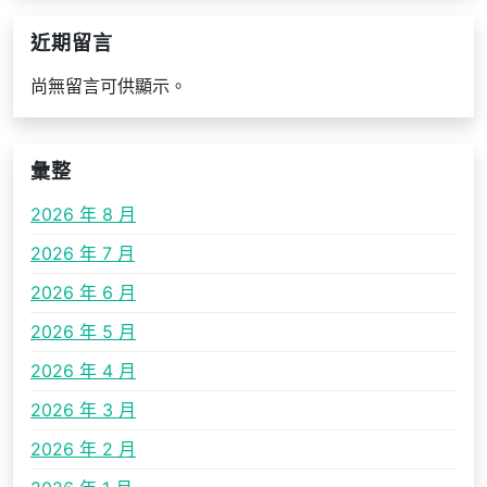
近期留言
尚無留言可供顯示。
彙整
2026 年 8 月
2026 年 7 月
2026 年 6 月
2026 年 5 月
2026 年 4 月
2026 年 3 月
2026 年 2 月