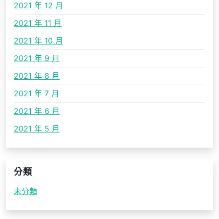
2021 年 12 月
2021 年 11 月
2021 年 10 月
2021 年 9 月
2021 年 8 月
2021 年 7 月
2021 年 6 月
2021 年 5 月
分類
未分類