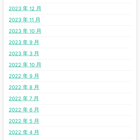
2023 年 12 月
2023 年 11 月
2023 年 10 月
2023 年 9 月
2023 年 3 月
2022 年 10 月
2022 年 9 月
2022 年 8 月
2022 年 7 月
2022 年 6 月
2022 年 5 月
2022 年 4 月