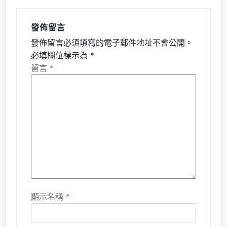
發佈留言
發佈留言必須填寫的電子郵件地址不會公開。
必填欄位標示為
*
留言
*
顯示名稱
*