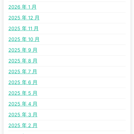
2026 年 1 月
2025 年 12 月
2025 年 11 月
2025 年 10 月
2025 年 9 月
2025 年 8 月
2025 年 7 月
2025 年 6 月
2025 年 5 月
2025 年 4 月
2025 年 3 月
2025 年 2 月