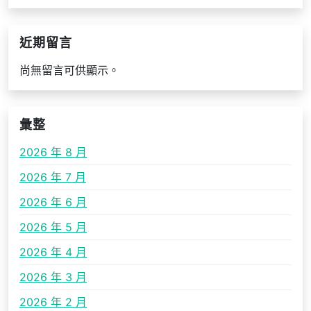
近期留言
尚無留言可供顯示。
彙整
2026 年 8 月
2026 年 7 月
2026 年 6 月
2026 年 5 月
2026 年 4 月
2026 年 3 月
2026 年 2 月