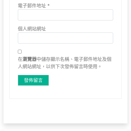
電子郵件地址
*
個人網站網址
在
瀏覽器
中儲存顯示名稱、電子郵件地址及個
人網站網址，以供下次發佈留言時使用。