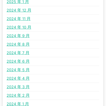
2025 年 1 月
2024 年 12 月
2024 年 11 月
2024 年 10 月
2024 年 9 月
2024 年 8 月
2024 年 7 月
2024 年 6 月
2024 年 5 月
2024 年 4 月
2024 年 3 月
2024 年 2 月
2024 年 1 月