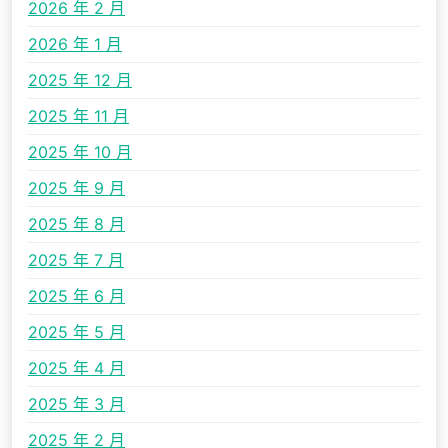
2026 年 2 月
2026 年 1 月
2025 年 12 月
2025 年 11 月
2025 年 10 月
2025 年 9 月
2025 年 8 月
2025 年 7 月
2025 年 6 月
2025 年 5 月
2025 年 4 月
2025 年 3 月
2025 年 2 月