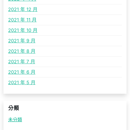
2021 年 12 月
2021 年 11 月
2021 年 10 月
2021 年 9 月
2021 年 8 月
2021 年 7 月
2021 年 6 月
2021 年 5 月
分類
未分類