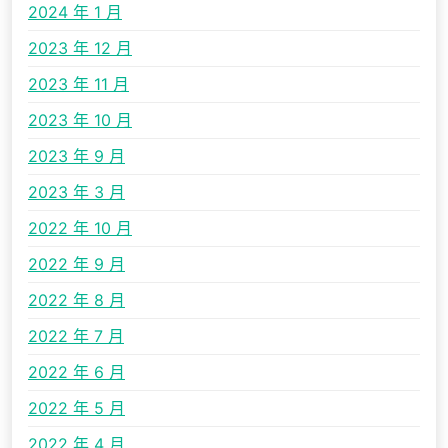
2024 年 1 月
2023 年 12 月
2023 年 11 月
2023 年 10 月
2023 年 9 月
2023 年 3 月
2022 年 10 月
2022 年 9 月
2022 年 8 月
2022 年 7 月
2022 年 6 月
2022 年 5 月
2022 年 4 月