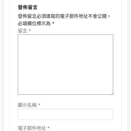
發佈留言
發佈留言必須填寫的電子郵件地址不會公開。
必填欄位標示為
*
留言
*
顯示名稱
*
電子郵件地址
*