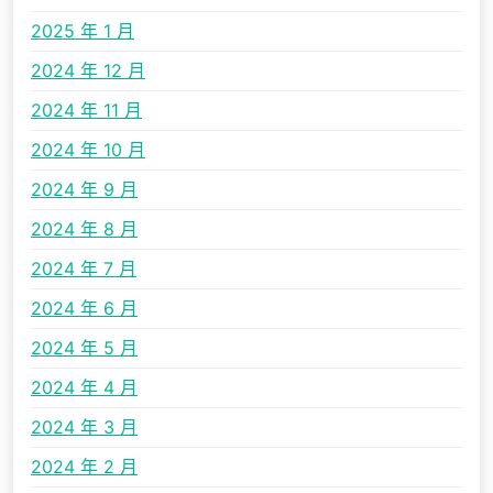
2025 年 1 月
2024 年 12 月
2024 年 11 月
2024 年 10 月
2024 年 9 月
2024 年 8 月
2024 年 7 月
2024 年 6 月
2024 年 5 月
2024 年 4 月
2024 年 3 月
2024 年 2 月