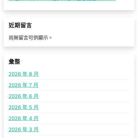
近期留言
尚無留言可供顯示。
彙整
2026 年 8 月
2026 年 7 月
2026 年 6 月
2026 年 5 月
2026 年 4 月
2026 年 3 月