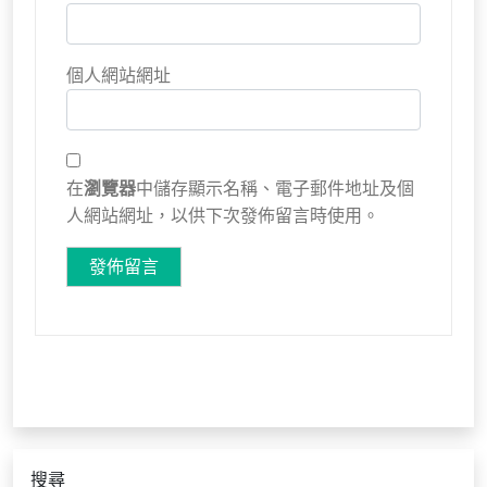
個人網站網址
在
瀏覽器
中儲存顯示名稱、電子郵件地址及個
人網站網址，以供下次發佈留言時使用。
搜尋