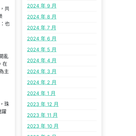
2024 年 9 月
禮，共
樂
2024 年 8 月
牘：也
2024 年 7 月
2024 年 6 月
2024 年 5 月
開亂
2024 年 4 月
。在
為主
2024 年 3 月
2024 年 2 月
2024 年 1 月
0，珠
2023 年 12 月
騰躍
2023 年 11 月
2023 年 10 月