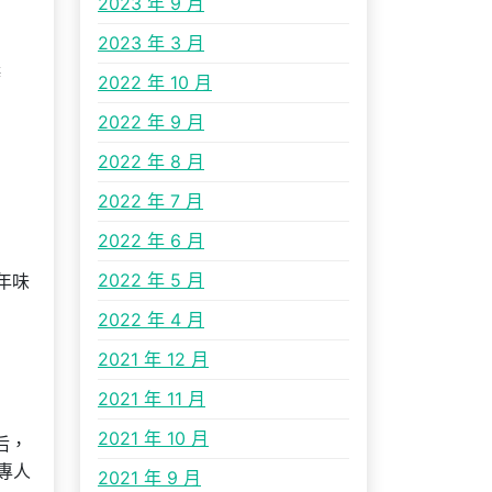
2023 年 9 月
2023 年 3 月
辦
2022 年 10 月
2022 年 9 月
2022 年 8 月
2022 年 7 月
2022 年 6 月
2022 年 5 月
年味
2022 年 4 月
2021 年 12 月
2021 年 11 月
2021 年 10 月
后，
專人
2021 年 9 月