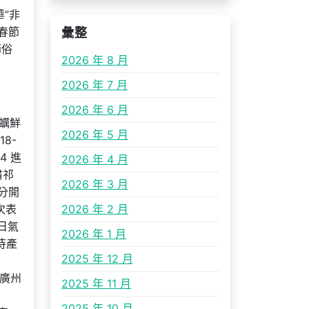
華”非
上春節
彙整
節俗
2026 年 8 月
2026 年 7 月
2026 年 6 月
海蠣鮮
2026 年 5 月
8-
4 進
2026 年 4 月
肅祁
2026 年 3 月
分開
次表
2026 年 2 月
日氣
2026 年 1 月
待產
2025 年 12 月
 廣州
2025 年 11 月
2025 年 10 月