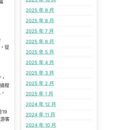
富
2025 年 9 月
2025 年 8 月
2025 年 7 月
9
2025 年 6 月
刀，從
2025 年 5 月
2025 年 4 月
2025 年 3 月
”，
2025 年 2 月
由過程
典，
2025 年 1 月
2024 年 12 月
19
2024 年 11 月
近游客
2024 年 10 月