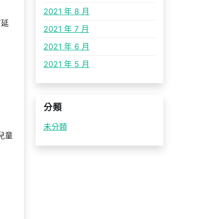
2021 年 8 月
可延
2021 年 7 月
2021 年 6 月
2021 年 5 月
分類
未分類
兒童