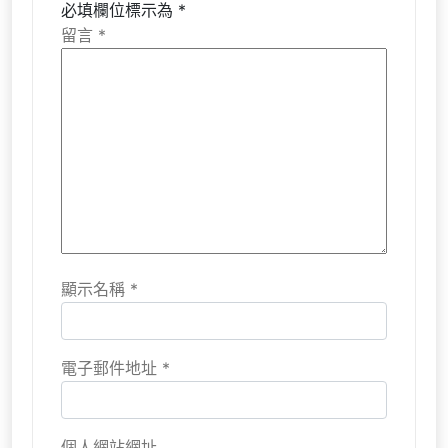
必填欄位標示為
*
留言
*
顯示名稱
*
電子郵件地址
*
個人網站網址