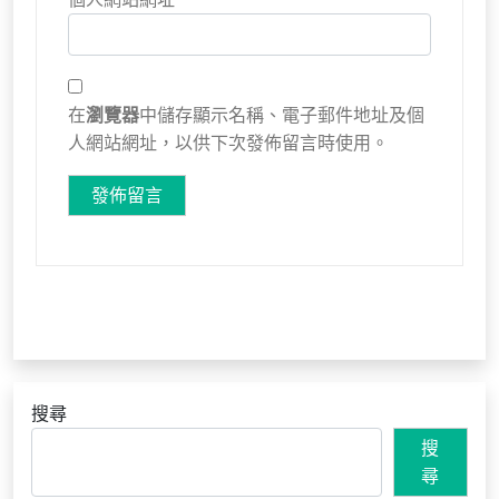
在
瀏覽器
中儲存顯示名稱、電子郵件地址及個
人網站網址，以供下次發佈留言時使用。
搜尋
搜
尋