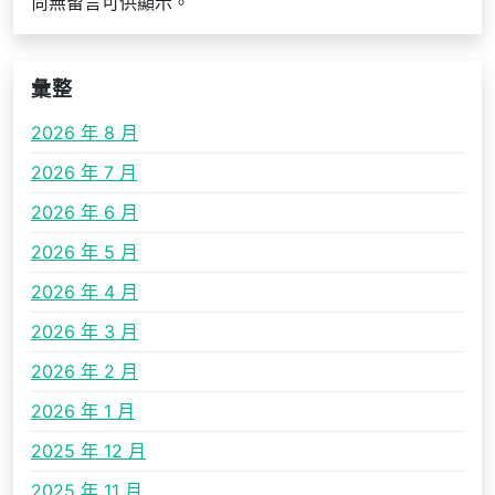
尚無留言可供顯示。
彙整
2026 年 8 月
2026 年 7 月
2026 年 6 月
2026 年 5 月
2026 年 4 月
2026 年 3 月
2026 年 2 月
2026 年 1 月
2025 年 12 月
2025 年 11 月