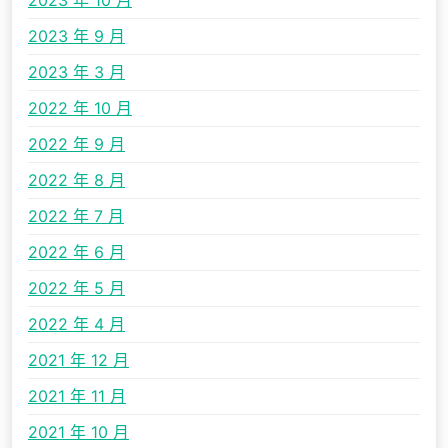
2023 年 10 月
2023 年 9 月
2023 年 3 月
2022 年 10 月
2022 年 9 月
2022 年 8 月
2022 年 7 月
2022 年 6 月
2022 年 5 月
2022 年 4 月
2021 年 12 月
2021 年 11 月
2021 年 10 月