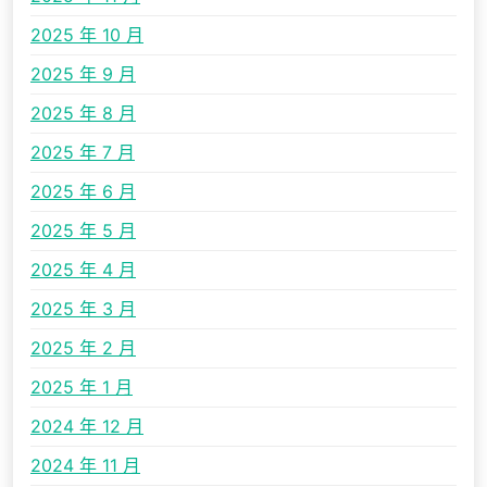
2025 年 10 月
2025 年 9 月
2025 年 8 月
2025 年 7 月
2025 年 6 月
2025 年 5 月
2025 年 4 月
2025 年 3 月
2025 年 2 月
2025 年 1 月
2024 年 12 月
2024 年 11 月