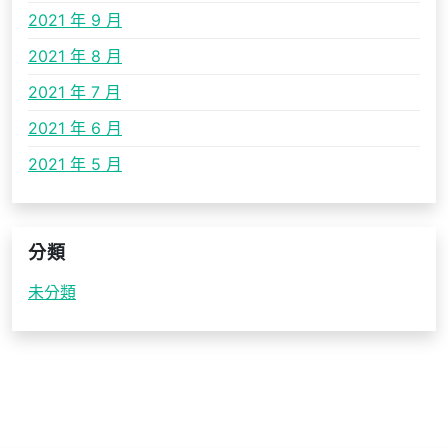
2021 年 9 月
2021 年 8 月
2021 年 7 月
2021 年 6 月
2021 年 5 月
分類
未分類