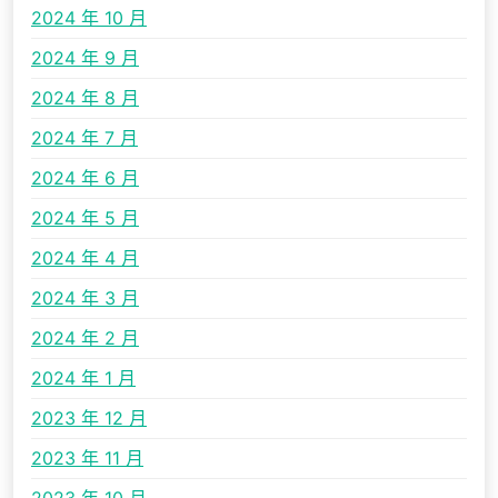
2024 年 10 月
2024 年 9 月
2024 年 8 月
2024 年 7 月
2024 年 6 月
2024 年 5 月
2024 年 4 月
2024 年 3 月
2024 年 2 月
2024 年 1 月
2023 年 12 月
2023 年 11 月