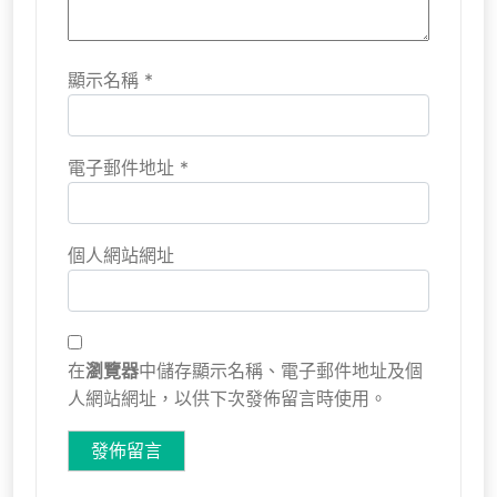
顯示名稱
*
電子郵件地址
*
個人網站網址
在
瀏覽器
中儲存顯示名稱、電子郵件地址及個
人網站網址，以供下次發佈留言時使用。