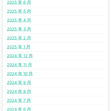
2025 年 6 月
2025 年 5 月
2025 年 4 月
2025 年 3 月
2025 年 2 月
2025 年 1 月
2024 年 12 月
2024 年 11 月
2024 年 10 月
2024 年 9 月
2024 年 8 月
2024 年 7 月
2024 年 6 月