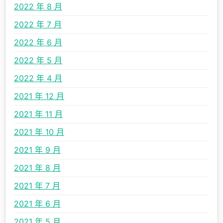
2022 年 8 月
2022 年 7 月
2022 年 6 月
2022 年 5 月
2022 年 4 月
2021 年 12 月
2021 年 11 月
2021 年 10 月
2021 年 9 月
2021 年 8 月
2021 年 7 月
2021 年 6 月
2021 年 5 月