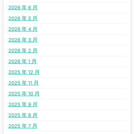
2026 年 6 月
2026 年 5 月
2026 年 4 月
2026 年 3 月
2026 年 2 月
2026 年 1 月
2025 年 12 月
2025 年 11 月
2025 年 10 月
2025 年 9 月
2025 年 8 月
2025 年 7 月