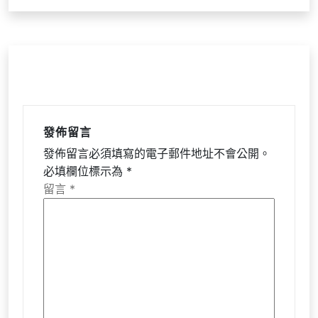
覽
發佈留言
發佈留言必須填寫的電子郵件地址不會公開。
必填欄位標示為
*
留言
*