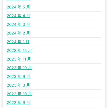
2024 年 5 月
2024 年 4 月
2024 年 3 月
2024 年 2 月
2024 年 1 月
2023 年 12 月
2023 年 11 月
2023 年 10 月
2023 年 9 月
2023 年 3 月
2022 年 10 月
2022 年 9 月