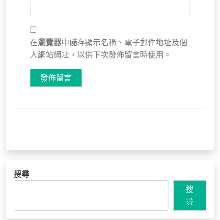
在
瀏覽器
中儲存顯示名稱、電子郵件地址及個
人網站網址，以供下次發佈留言時使用。
搜尋
搜
尋