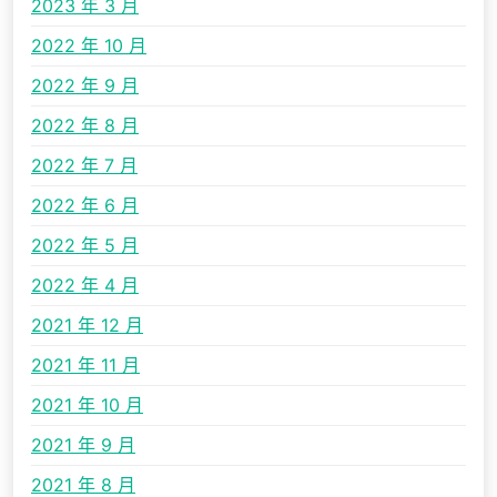
2023 年 3 月
2022 年 10 月
2022 年 9 月
2022 年 8 月
2022 年 7 月
2022 年 6 月
2022 年 5 月
2022 年 4 月
2021 年 12 月
2021 年 11 月
2021 年 10 月
2021 年 9 月
2021 年 8 月