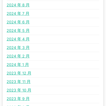
2024 年 8 月
2024 年 7 月
2024 年 6 月
2024 年 5 月
2024 年 4 月
2024 年 3 月
2024 年 2 月
2024 年 1 月
2023 年 12 月
2023 年 11 月
2023 年 10 月
2023 年 9 月