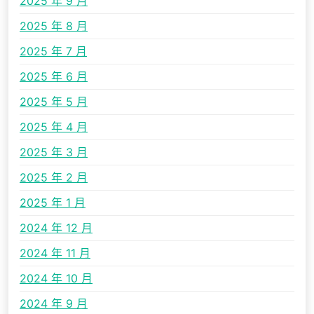
2025 年 9 月
2025 年 8 月
2025 年 7 月
2025 年 6 月
2025 年 5 月
2025 年 4 月
2025 年 3 月
2025 年 2 月
2025 年 1 月
2024 年 12 月
2024 年 11 月
2024 年 10 月
2024 年 9 月