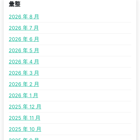
彙整
2026 年 8 月
2026 年 7 月
2026 年 6 月
2026 年 5 月
2026 年 4 月
2026 年 3 月
2026 年 2 月
2026 年 1 月
2025 年 12 月
2025 年 11 月
2025 年 10 月