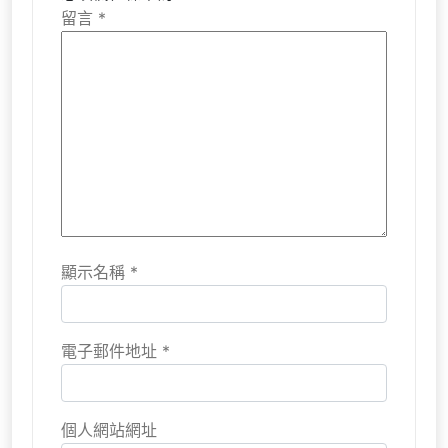
留言
*
顯示名稱
*
電子郵件地址
*
個人網站網址