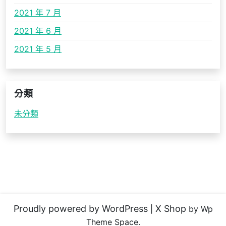
2021 年 7 月
2021 年 6 月
2021 年 5 月
分類
未分類
Proudly powered by WordPress
X Shop
|
by Wp
Theme Space.