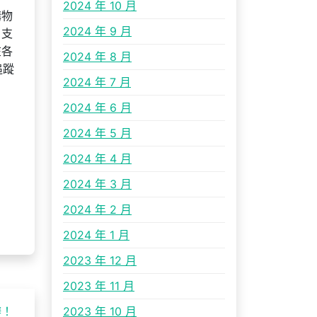
2024 年 10 月
購物
2024 年 9 月
，支
在各
2024 年 8 月
追蹤
2024 年 7 月
2024 年 6 月
2024 年 5 月
2024 年 4 月
2024 年 3 月
2024 年 2 月
2024 年 1 月
2023 年 12 月
2023 年 11 月
辦！
2023 年 10 月