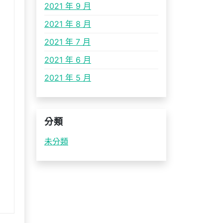
2021 年 9 月
2021 年 8 月
2021 年 7 月
2021 年 6 月
2021 年 5 月
分類
未分類