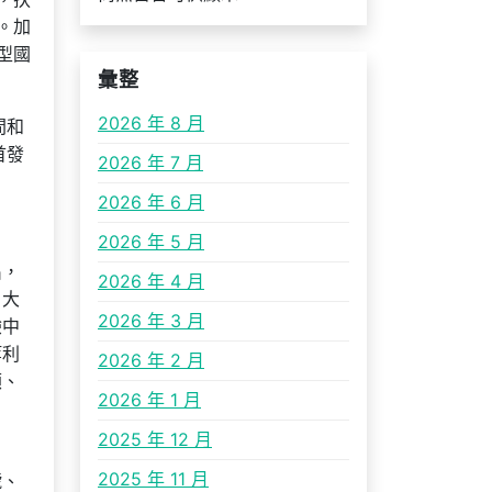
。加
型國
彙整
2026 年 8 月
間和
首發
2026 年 7 月
2026 年 6 月
2026 年 5 月
出，
2026 年 4 月
，大
2026 年 3 月
驗中
等利
2026 年 2 月
顧、
2026 年 1 月
2025 年 12 月
2025 年 11 月
號、