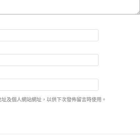
地址及個人網站網址，以供下次發佈留言時使用。