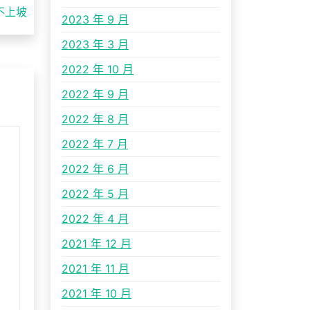
不上坡
2023 年 9 月
2023 年 3 月
2022 年 10 月
2022 年 9 月
2022 年 8 月
2022 年 7 月
2022 年 6 月
2022 年 5 月
2022 年 4 月
2021 年 12 月
2021 年 11 月
2021 年 10 月