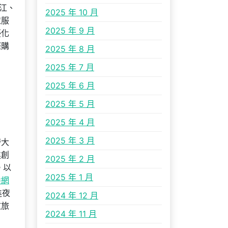
江、
2025 年 10 月
衣服
2025 年 9 月
優化
際購
2025 年 8 月
2025 年 7 月
2025 年 6 月
2025 年 5 月
2025 年 4 月
2025 年 3 月
誇大
進創
2025 年 2 月
。以
2025 年 1 月
養網
進夜
2024 年 12 月
文旅
2024 年 11 月