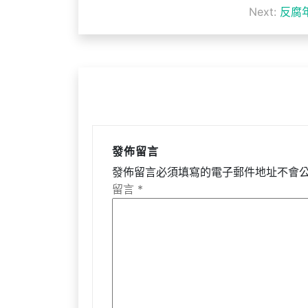
章
Next:
反腐
導
覽
發佈留言
發佈留言必須填寫的電子郵件地址不會
留言
*