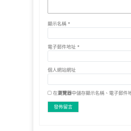
顯示名稱
*
電子郵件地址
*
個人網站網址
在
瀏覽器
中儲存顯示名稱、電子郵件